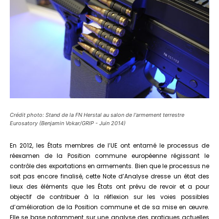
Crédit photo: Stand de la FN Herstal au salon de l'armement terrestre
Eurosatory (Benjamin Vokar/GRIP - Juin 2014)
En 2012, les États membres de l’UE ont entamé le processus de
réexamen de la Position commune européenne régissant le
contrôle des exportations en armements. Bien que le processus ne
soit pas encore finalisé, cette Note d’Analyse dresse un état des
lieux des éléments que les États ont prévu de revoir et a pour
objectif de contribuer à la réflexion sur les voies possibles
d’amélioration de la Position commune et de sa mise en œuvre.
Elle se base notamment sur une analyse des pratiques actuelles