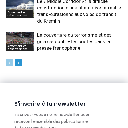
Le « Middle Corridor » : la difficile
construction d’une alternative terrestre
Armement et
trans-eurasienne aux voies de transit
désarmement
du Kremlin
La couverture du terrorisme et des
guerres contre-terroristes dans la
Armement et
presse francophone
désarmement
S'inscrire à la newsletter
Inscrivez-vous à notre newsletter pour
recevoir l'ensemble des publications et