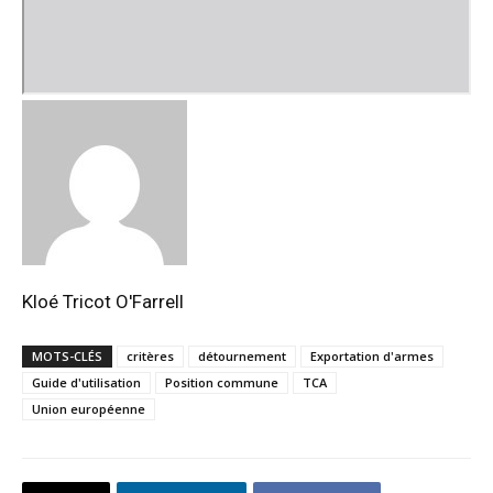
Kloé Tricot O'Farrell
MOTS-CLÉS
critères
détournement
Exportation d'armes
Guide d'utilisation
Position commune
TCA
Union européenne