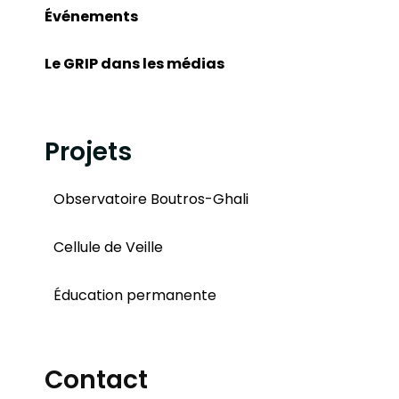
Événements
Le GRIP dans les médias
Projets
Observatoire Boutros-Ghali
Cellule de Veille
Éducation permanente
Contact