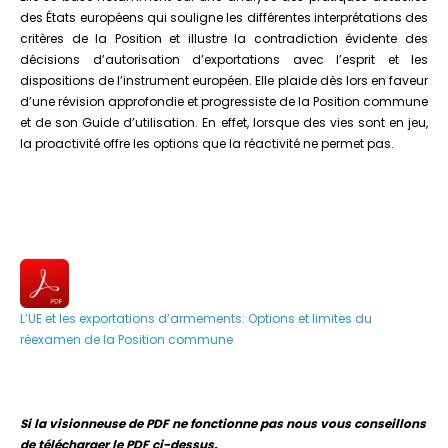
des États européens qui souligne les différentes interprétations des
critères de la Position et illustre la contradiction évidente des
décisions d’autorisation d’exportations avec l’esprit et les
dispositions de l’instrument européen. Elle plaide dès lors en faveur
d’une révision approfondie et progressiste de la Position commune
et de son Guide d’utilisation. En effet, lorsque des vies sont en jeu,
la proactivité offre les options que la réactivité ne permet pas.
L’UE et les exportations d’armements: Options et limites du
réexamen de la Position commune
Si la visionneuse de PDF ne fonctionne pas nous vous conseillons
de télécharger le PDF ci-dessus.