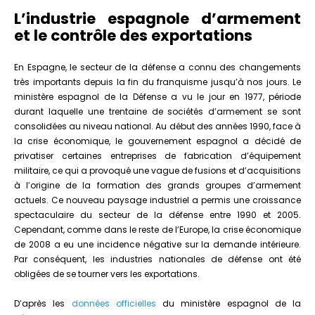
L’industrie espagnole d’armement
et le contrôle des exportations
En Espagne, le secteur de la défense a connu des changements
très importants depuis la fin du franquisme jusqu’à nos jours. Le
ministère espagnol de la Défense a vu le jour en 1977, période
durant laquelle une trentaine de sociétés d’armement se sont
consolidées au niveau national. Au début des années 1990, face à
la crise économique, le gouvernement espagnol a décidé de
privatiser certaines entreprises de fabrication d’équipement
militaire, ce qui a provoqué une vague de fusions et d’acquisitions
à l’origine de la formation des grands groupes d’armement
actuels. Ce nouveau paysage industriel a permis une croissance
spectaculaire du secteur de la défense entre 1990 et 2005.
Cependant, comme dans le reste de l’Europe, la crise économique
de 2008 a eu une incidence négative sur la demande intérieure.
Par conséquent, les industries nationales de défense ont été
obligées de se tourner vers les exportations.
D’après les
données officielles
du ministère espagnol de la