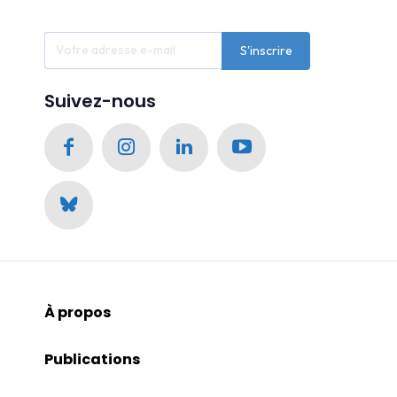
S'inscrire
Suivez-nous
À propos
Publications