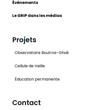
Événements
Le GRIP dans les médias
Projets
Observatoire Boutros-Ghali
Cellule de Veille
Éducation permanente
Contact