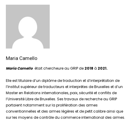
Maria Camello
Maria Camello
était chercheure au GRIP de
2018
à
2021.
Elle est titulaire d’un diplôme de traduction et d’interprétation de
l’Institut supérieur de traducteurs et interprètes de Bruxelles et d’un
Master en Relations internationales, paix, sécurité et conflits de
l’Université Libre de Bruxelles. Ses travaux de recherche au GRIP
portaient notamment sur la prolifération des armes
conventionnelles et des armes légères et de petit calibre ainsi que
sur les moyens de contrôle du commerce international des armes.