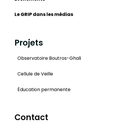
Le GRIP dans les médias
Projets
Observatoire Boutros-Ghali
Cellule de Veille
Éducation permanente
Contact