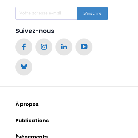
S'inscrire
Suivez-nous
À propos
Publications
Événements