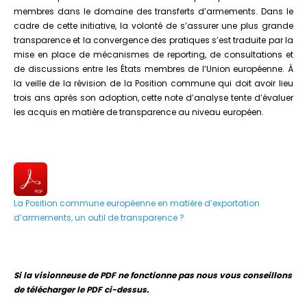
membres dans le domaine des transferts d’armements. Dans le
cadre de cette initiative, la volonté de s’assurer une plus grande
transparence et la convergence des pratiques s’est traduite par la
mise en place de mécanismes de reporting, de consultations et
de discussions entre les États membres de l’Union européenne. À
la veille de la révision de la Position commune qui doit avoir lieu
trois ans après son adoption, cette note d’analyse tente d’évaluer
les acquis en matière de transparence au niveau européen.
La Position commune européenne en matière d’exportation
d’armements, un outil de transparence ?
Si la visionneuse de PDF ne fonctionne pas nous vous conseillons
de télécharger le PDF ci-dessus.