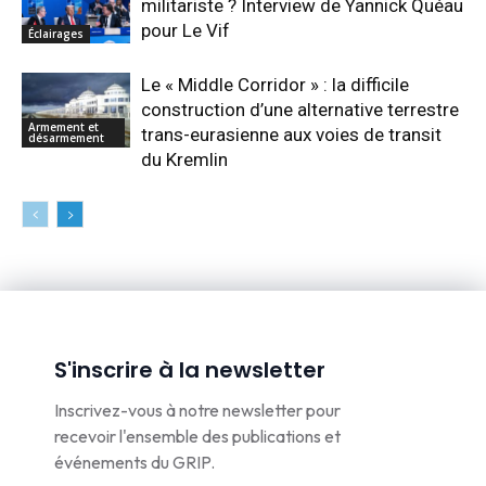
militariste ? Interview de Yannick Quéau
pour Le Vif
Éclairages
Le « Middle Corridor » : la difficile
construction d’une alternative terrestre
Armement et
trans-eurasienne aux voies de transit
désarmement
du Kremlin
S'inscrire à la newsletter
Inscrivez-vous à notre newsletter pour
recevoir l'ensemble des publications et
événements du GRIP.