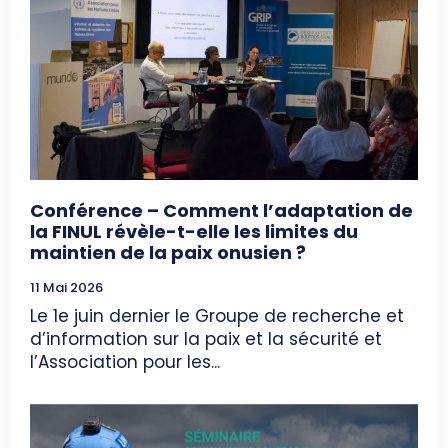
Conférence – Comment l’adaptation de
la FINUL révèle-t-elle les limites du
maintien de la paix onusien ?
11 Mai 2026
Le 1e juin dernier le Groupe de recherche et
d’information sur la paix et la sécurité et
l’Association pour les...