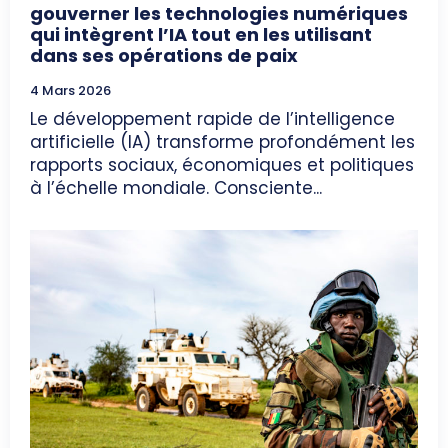
gouverner les technologies numériques
qui intègrent l’IA tout en les utilisant
dans ses opérations de paix
4 Mars 2026
Le développement rapide de l’intelligence
artificielle (IA) transforme profondément les
rapports sociaux, économiques et politiques
à l’échelle mondiale. Consciente...