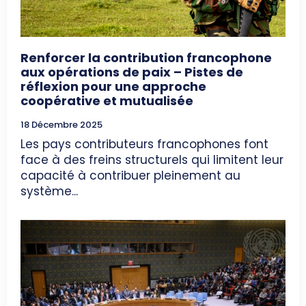
Renforcer la contribution francophone
aux opérations de paix – Pistes de
réflexion pour une approche
coopérative et mutualisée
18 Décembre 2025
Les pays contributeurs francophones font
face à des freins structurels qui limitent leur
capacité à contribuer pleinement au
système...