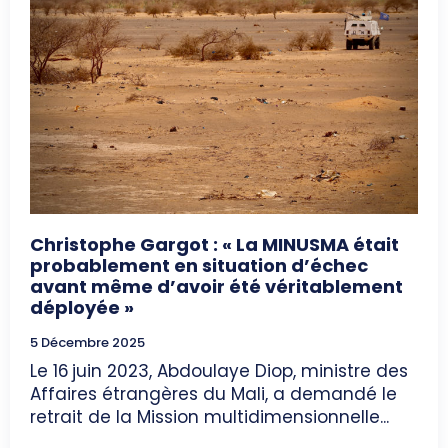
Christophe Gargot : « La MINUSMA était
probablement en situation d’échec
avant même d’avoir été véritablement
déployée »
5 Décembre 2025
Le 16 juin 2023, Abdoulaye Diop, ministre des
Affaires étrangères du Mali, a demandé le
retrait de la Mission multidimensionnelle...