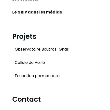
Le GRIP dans les médias
Projets
Observatoire Boutros-Ghali
Cellule de Veille
Éducation permanente
Contact