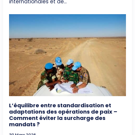
internationales et de...
L’équilibre entre standardisation et
adaptations des opérations de paix –
Comment éviter la surcharge des
mandats ?
30 Mars 2026