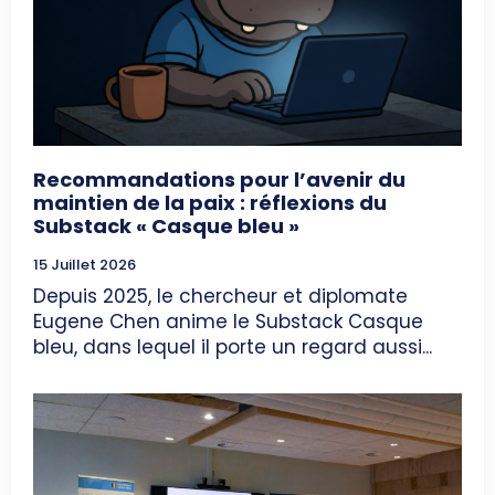
Recommandations pour l’avenir du
maintien de la paix : réflexions du
Substack « Casque bleu »
15 Juillet 2026
Depuis 2025, le chercheur et diplomate
Eugene Chen anime le Substack Casque
bleu, dans lequel il porte un regard aussi...