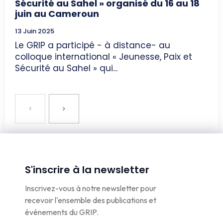
Sécurité au Sahel » organisé du 16 au 18
juin au Cameroun
13 Juin 2025
Le GRIP a participé - à distance- au
colloque international « Jeunesse, Paix et
Sécurité au Sahel » qui...
S'inscrire à la newsletter
Inscrivez-vous à notre newsletter pour
recevoir l'ensemble des publications et
événements du GRIP.