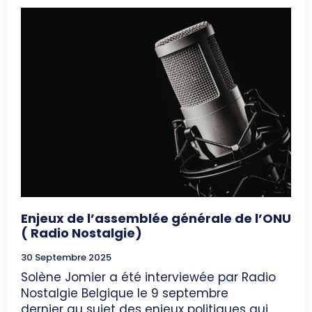
Enjeux de l’assemblée générale de l’ONU
( Radio Nostalgie)
30 Septembre 2025
Solène Jomier a été interviewée par Radio
Nostalgie Belgique le 9 septembre
dernier au sujet des enjeux politiques qui