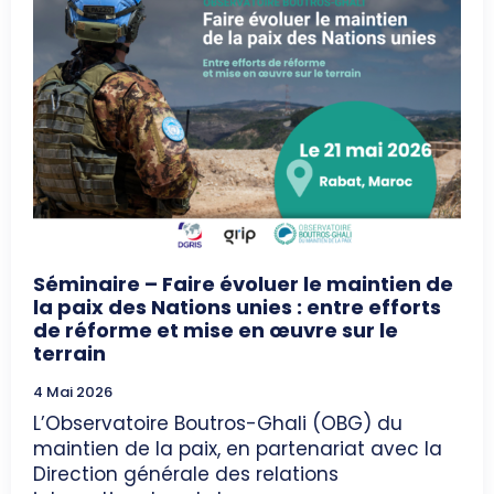
Séminaire – Faire évoluer le maintien de
la paix des Nations unies : entre efforts
de réforme et mise en œuvre sur le
terrain
4 Mai 2026
L’Observatoire Boutros-Ghali (OBG) du
maintien de la paix, en partenariat avec la
Direction générale des relations