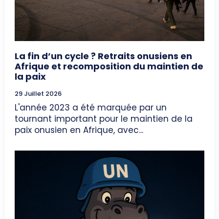
La fin d’un cycle ? Retraits onusiens en
Afrique et recomposition du maintien de
la paix
29 Juillet 2026
L'année 2023 a été marquée par un
tournant important pour le maintien de la
paix onusien en Afrique, avec...