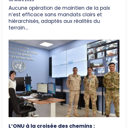
Aucune opération de maintien de la paix
n’est efficace sans mandats clairs et
hiérarchisés, adaptés aux réalités du
terrain....
L’ONU à la croisée des chemins :