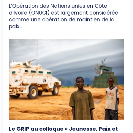
L’Opération des Nations unies en Côte
d’Ivoire (ONUCI) est largement considérée
comme une opération de maintien de la
paix...
Le GRIP au colloque « Jeunesse, Paix et