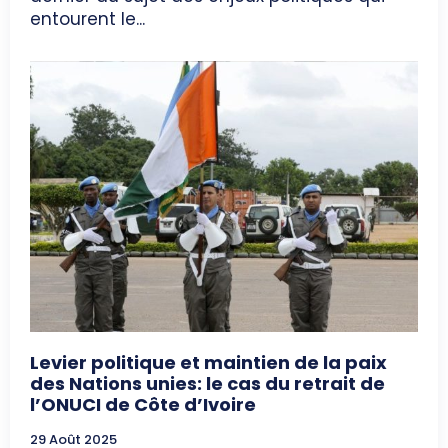
entourent le...
Levier politique et maintien de la paix
des Nations unies: le cas du retrait de
l’ONUCI de Côte d’Ivoire
29 Août 2025