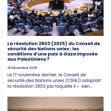
La résolution 2803 (2025) du Conseil de
sécurité des Nations unies : les
conditions d’une paix à Gaza imposée
aux Palestiniens ?
15 Décembre 2025
Le 17 novembre dernier, le Conseil de
sécurité des Nations unies (CSNU) adoptait
la résolution 2803 par laquelle il « sien...