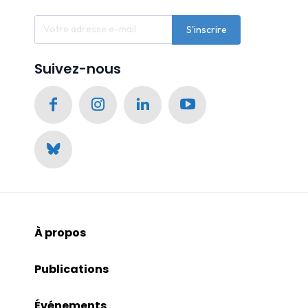
S'inscrire
Suivez-nous
À propos
Publications
Événements