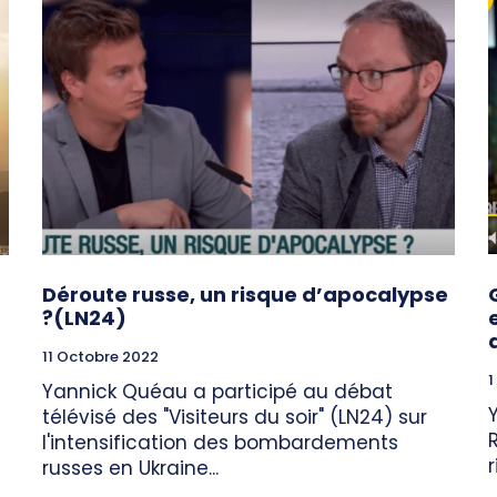
Déroute russe, un risque d’apocalypse
?(LN24)
11 Octobre 2022
1
Yannick Quéau a participé au débat
télévisé des "Visiteurs du soir" (LN24) sur
l'intensification des bombardements
russes en Ukraine...