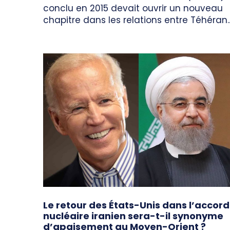
conclu en 2015 devait ouvrir un nouveau
chapitre dans les relations entre Téhéran..
Le retour des États-Unis dans l’accord
nucléaire iranien sera-t-il synonyme
d’apaisement au Moyen-Orient ?