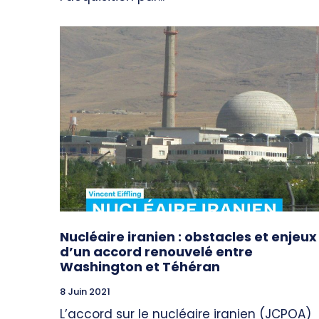
Nucléaire iranien : obstacles et enjeux
d’un accord renouvelé entre
Washington et Téhéran
8 Juin 2021
L’accord sur le nucléaire iranien (JCPOA)