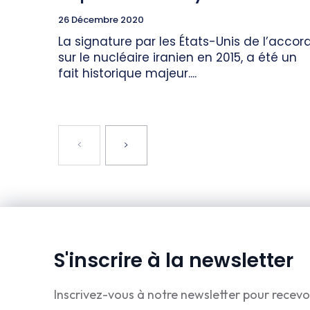
26 Décembre 2020
La signature par les États-Unis de l’accor
sur le nucléaire iranien en 2015, a été un
fait historique majeur....
S'inscrire à la newsletter
Inscrivez-vous à notre newsletter pour recevo