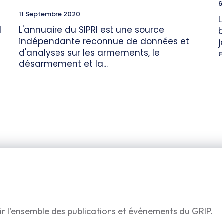
6
11 Septembre 2020
d
L'annuaire du SIPRI est une source
indépendante reconnue de données et
d'analyses sur les armements, le
désarmement et la...
ir l'ensemble des publications et événements du GRIP.