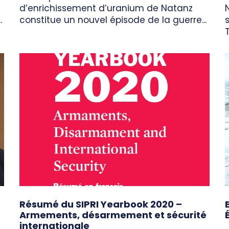
d’enrichissement d’uranium de Natanz
.
constitue un nouvel épisode de la guerre...
Résumé du SIPRI Yearbook 2020 –
Armements, désarmement et sécurité
internationale