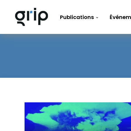
Publications
Événem