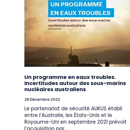
Un programme en eaux troubles.
Incertitudes autour des sous-marins
nucléaires australiens
28 Décembre 2022
Le partenariat de sécurité AUKUS établi
entre l’Australie, les États-Unis et le
Royaume-Uni en septembre 2021 prévoit
l’acquisition par...