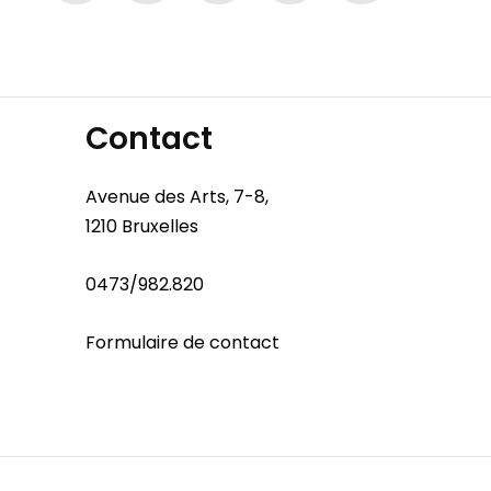
Contact
Avenue des Arts, 7-8,
1210 Bruxelles
0473/982.820
Formulaire de contact