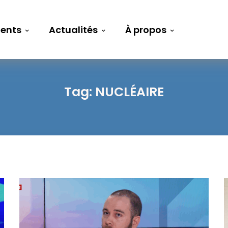
ents
Actualités
À propos
Tag:
NUCLÉAIRE