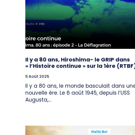
Il y a 80 ans, Hiroshima- le GRIP dans
« l’Histoire continue » sur la 1ère (RTBF
5 Août 2025
Il y a 80 ans, le monde basculait dans un
nouvelle ère. Le 6 août 1945, depuis l’USS
Augusta,...