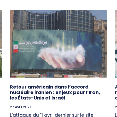
Retour américain dans l’accord
nucléaire iranien : enjeux pour l’Iran,
les États-Unis et Israël
27 Avril 2021
2
L’attaque du 11 avril dernier sur le site