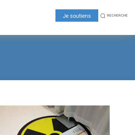
Je soutiens
RECHERCHE