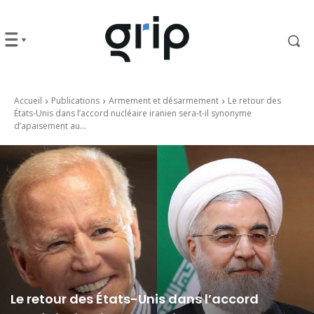
Accueil
Publications
Armement et désarmement
Le retour des
États-Unis dans l’accord nucléaire iranien sera-t-il synonyme
d’apaisement au...
Le retour des États-Unis dans l’accord