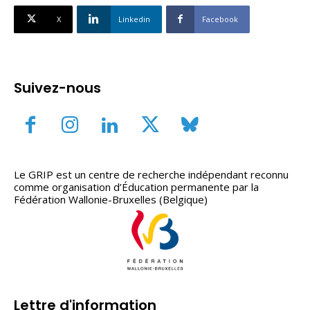
X
Linkedin
Facebook
Suivez-nous
Le GRIP est un centre de recherche indépendant reconnu
comme organisation d’Éducation permanente par la
Fédération Wallonie-Bruxelles (Belgique)
Lettre d'information