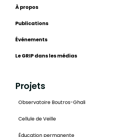
À propos
Publications
Événements
Le GRIP dans les médias
Projets
Observatoire Boutros-Ghali
Cellule de Veille
Éducation permanente