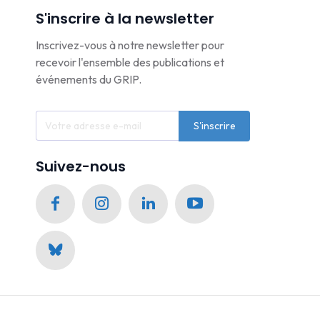
S'inscrire à la newsletter
Inscrivez-vous à notre newsletter pour
recevoir l'ensemble des publications et
événements du GRIP.
S'inscrire
Suivez-nous