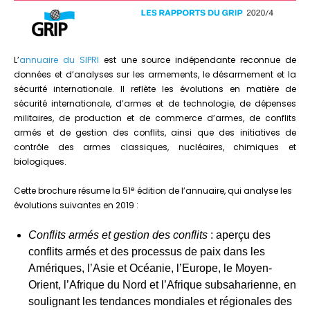
L’
annuaire du SIPRI
est une source indépendante reconnue de
données et d’analyses sur les armements, le désarmement et la
sécurité internationale. Il reflète les évolutions en matière de
sécurité internationale, d’armes et de technologie, de dépenses
militaires, de production et de commerce d’armes, de conflits
armés et de gestion des conflits, ainsi que des initiatives de
contrôle des armes classiques, nucléaires, chimiques et
biologiques.
e
Cette brochure résume la 51
édition de l’annuaire, qui analyse les
évolutions suivantes en 2019 :
Conflits armés et gestion des conflits
: aperçu des
conflits armés et des processus de paix dans les
Amériques, l’Asie et Océanie, l’Europe, le Moyen-
Orient, l’Afrique du Nord et l’Afrique subsaharienne, en
soulignant les tendances mondiales et régionales des