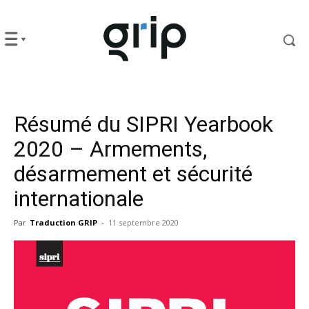
Résumé du SIPRI Yearbook
2020 – Armements,
désarmement et sécurité
internationale
Par
Traduction GRIP
-
11 septembre 2020