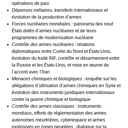
opérations de paix
Dépenses militaires, transferts internationaux et
évolution de la production d’armes
Forces nucléaires mondiales
:
panorama des neuf
États dotés d’armes nucléaires et de leurs
programmes de modernisation nucléaire
Contrôle des armes nucléaires
: relations
diplomatiques entre Corée du Nord et États-Unis,
évolution du traité INF, contrôle et désarmement entre
la Russie et les États-Unis, et mise en œuvre de
l’accord avec l’Iran
Menaces chimiques et biologiques
: enquête sur les
allégations d’utilisation d’armes chimiques en Syrie et
évolution des instruments juridiques internationaux
contre la guerre chimique et biologique
Contrôle des armes classiques
: instruments
mondiaux, efforts de réglementation des armes
autonomes meurtrières, cyberespace et armes
explosives en zones peuplées ; dialogue sur la