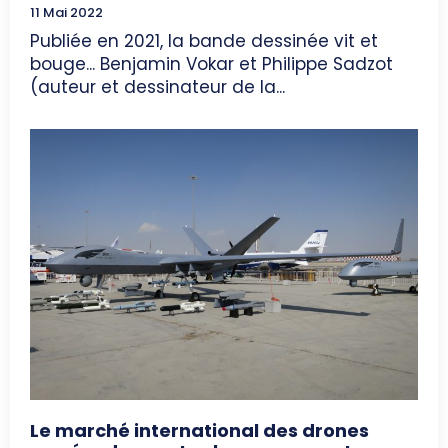
11 Mai 2022
Publiée en 2021, la bande dessinée vit et
bouge... Benjamin Vokar et Philippe Sadzot
(auteur et dessinateur de la...
Le marché international des drones