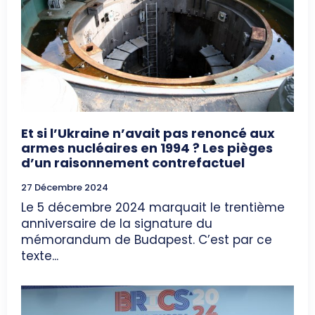
Et si l’Ukraine n’avait pas renoncé aux
armes nucléaires en 1994 ? Les pièges
d’un raisonnement contrefactuel
27 Décembre 2024
Le 5 décembre 2024 marquait le trentième
anniversaire de la signature du
mémorandum de Budapest. C’est par ce
texte...