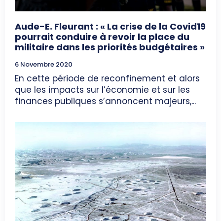
Aude-E. Fleurant : « La crise de la Covid19
pourrait conduire à revoir la place du
militaire dans les priorités budgétaires »
6 Novembre 2020
En cette période de reconfinement et alors
que les impacts sur l’économie et sur les
finances publiques s’annoncent majeurs,...