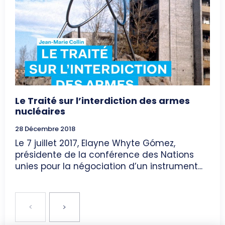
Le Traité sur l’interdiction des armes
nucléaires
28 Décembre 2018
Le 7 juillet 2017, Elayne Whyte Gómez,
présidente de la conférence des Nations
unies pour la négociation d’un instrument...