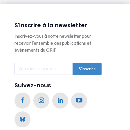
S'inscrire à la newsletter
Inscrivez-vous à notre newsletter pour
recevoir l'ensemble des publications et
événements du GRIP.
S'inscrire
Suivez-nous