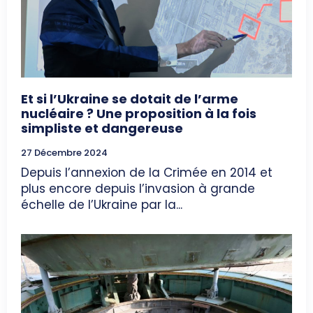
Et si l’Ukraine se dotait de l’arme
nucléaire ? Une proposition à la fois
simpliste et dangereuse
27 Décembre 2024
Depuis l’annexion de la Crimée en 2014 et
plus encore depuis l’invasion à grande
échelle de l’Ukraine par la...