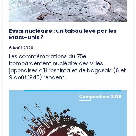
Essai nucléaire : un tabou levé par les
États-Unis ?
6 Août 2020
Les commémorations du 75e
bombardement nucléaire des villes
japonaises d’Hiroshima et de Nagasaki (6 et
9 août 1945) rendent...