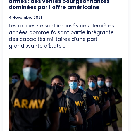
armés : des ventes bourgeonnantes
dominées par l’offre américaine
4 Novembre 2021
Les drones se sont imposés ces dernières
années comme faisant partie intégrante
des capacités militaires d’une part
grandissante d’États....