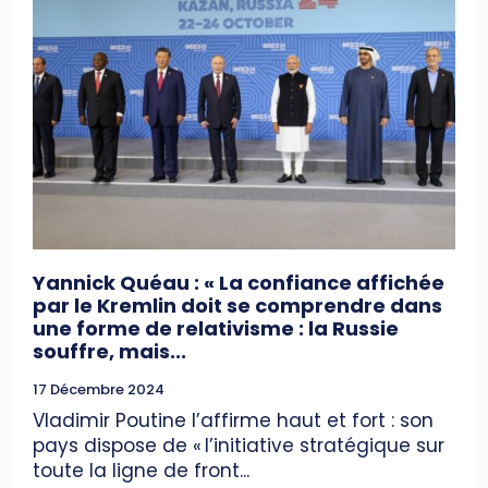
Yannick Quéau : « La confiance affichée
par le Kremlin doit se comprendre dans
une forme de relativisme : la Russie
souffre, mais...
17 Décembre 2024
Vladimir Poutine l’affirme haut et fort : son
pays dispose de « l’initiative stratégique sur
toute la ligne de front...