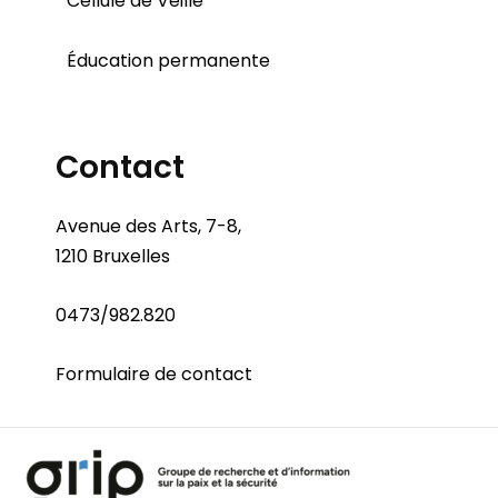
Cellule de Veille
Éducation permanente
Contact
Avenue des Arts, 7-8,
1210 Bruxelles
0473/982.820
Formulaire de contact