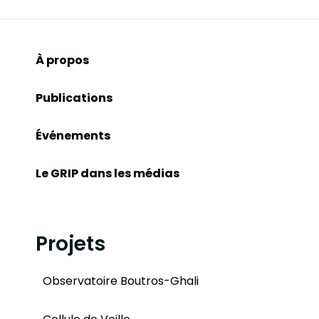
À propos
Publications
Événements
Le GRIP dans les médias
Projets
Observatoire Boutros-Ghali