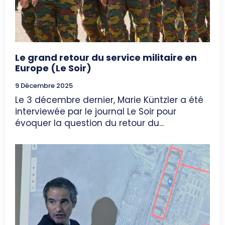
Le grand retour du service militaire en
Europe (Le Soir)
9 Décembre 2025
Le 3 décembre dernier, Marie Küntzler a été
interviewée par le journal Le Soir pour
évoquer la question du retour du...