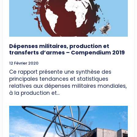
Dépenses militaires, production et
transferts d’armes – Compendium 2019
12 Février 2020
Ce rapport présente une synthèse des
principales tendances et statistiques
relatives aux dépenses militaires mondiales,
à la production et...