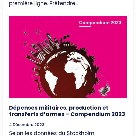
première ligne. Prétendre...
Dépenses militaires, production et
transferts d’armes – Compendium 2023
4 Décembre 2023
Selon les données du Stockholm