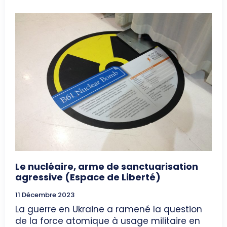
Le nucléaire, arme de sanctuarisation
agressive (Espace de Liberté)
11 Décembre 2023
La guerre en Ukraine a ramené la question
de la force atomique à usage militaire en