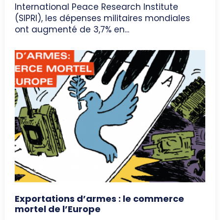
International Peace Research Institute
(SIPRI), les dépenses militaires mondiales
ont augmenté de 3,7% en...
Exportations d’armes : le commerce
mortel de l’Europe