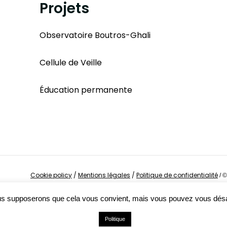
Projets
Observatoire Boutros-Ghali
Cellule de Veille
Éducation permanente
Cookie policy
/
Mentions légales
/
Politique de confidentialité
/
©
Nous supposerons que cela vous convient, mais vous pouvez vous dés
Politique