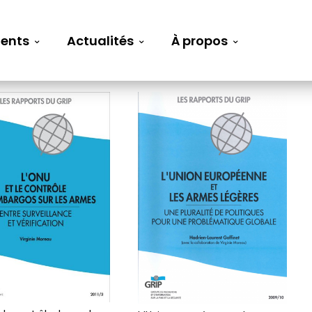
ents
Actualités
À propos