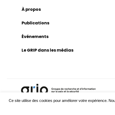
À propos
Publications
Événements
Le GRIP dans les médias
Ce site utilise des cookies pour améliorer votre expérience. 