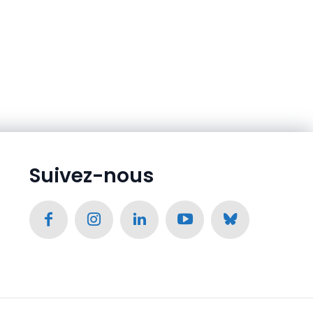
Suivez-nous