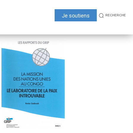
Je soutiens
RECHERCHE