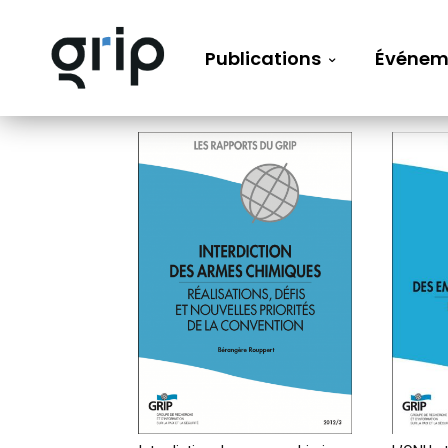
Publications
Événem