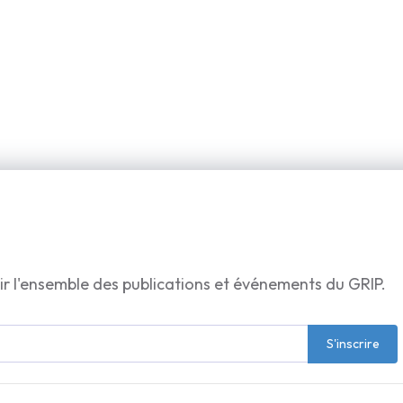
ir l'ensemble des publications et événements du GRIP.
S'inscrire