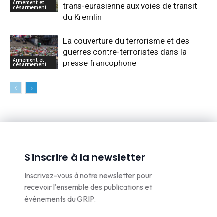
Armement et
trans-eurasienne aux voies de transit
désarmement
du Kremlin
La couverture du terrorisme et des
guerres contre-terroristes dans la
Armement et
presse francophone
désarmement
S'inscrire à la newsletter
Inscrivez-vous à notre newsletter pour
recevoir l'ensemble des publications et
événements du GRIP.