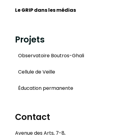
Le GRIP dans les médias
Projets
Observatoire Boutros-Ghali
Cellule de Veille
Éducation permanente
Contact
Avenue des Arts, 7-8,