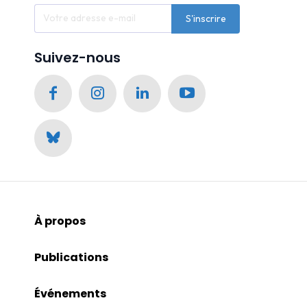
S'inscrire
Suivez-nous
À propos
Publications
Événements