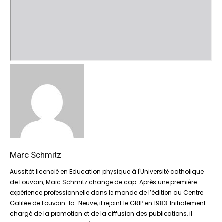
Marc Schmitz
Aussitôt licencié en Education physique à l'Université catholique
de Louvain, Marc Schmitz change de cap. Après une première
expérience professionnelle dans le monde de l’édition au Centre
Galilée de Louvain-la-Neuve, il rejoint le GRIP en 1983. Initialement
chargé de la promotion et de la diffusion des publications, il