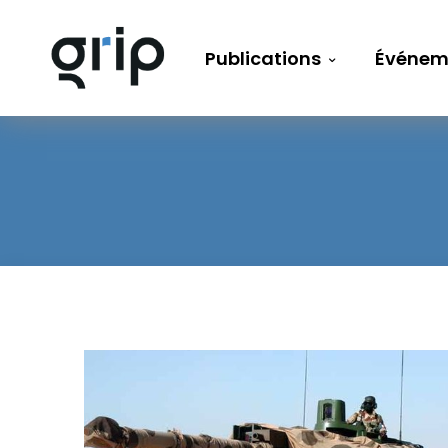
Publications
Événem