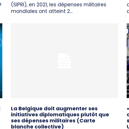
e
(SIPRI), en 2021, les dépenses militaires
mondiales ont atteint 2...
t
La Belgique doit augmenter ses
initiatives diplomatiques plutôt que
ses dépenses militaires (Carte
blanche collective)