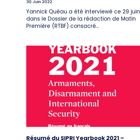
30 Juin 2022
Yannick Quéau a été interviewé ce 29 juin
dans le Dossier de la rédaction de Matin
Première (RTBF) consacré...
Résumé du SIPRI Yearbook 2021 –