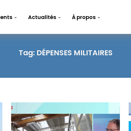
ents
Actualités
À propos
Tag:
DÉPENSES MILITAIRES