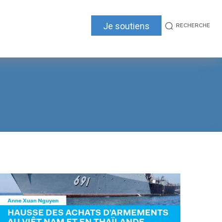
Je soutiens
RECHERCHE