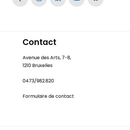
Contact
Avenue des Arts, 7-8,
1210 Bruxelles
0473/982.820
Formulaire de contact