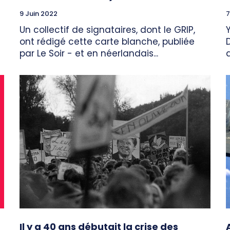
9 Juin 2022
7
Un collectif de signataires, dont le GRIP,
ont rédigé cette carte blanche, publiée
par Le Soir - et en néerlandais...
Il y a 40 ans débutait la crise des