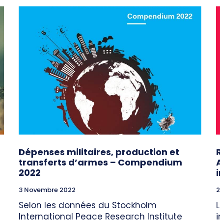
Dépenses militaires, production et
transferts d’armes – Compendium
2022
3 Novembre 2022
2
Selon les données du Stockholm
International Peace Research Institute