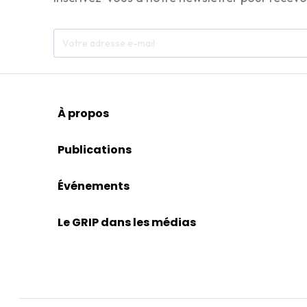
À propos
Publications
Événements
Le GRIP dans les médias