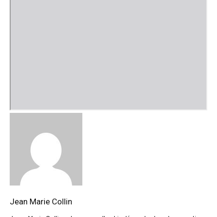
Jean Marie Collin