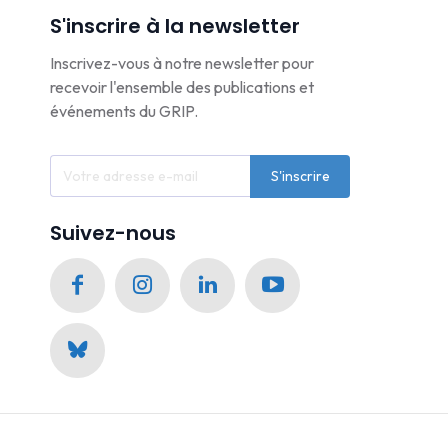
S'inscrire à la newsletter
Inscrivez-vous à notre newsletter pour
recevoir l'ensemble des publications et
événements du GRIP.
S'inscrire
Suivez-nous