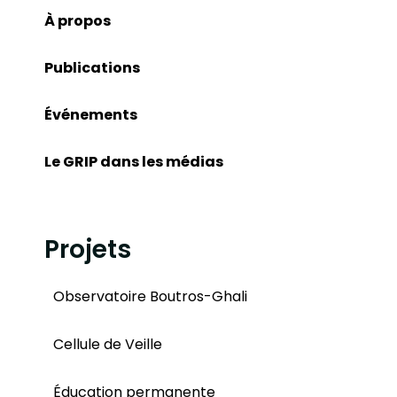
À propos
Publications
Événements
Le GRIP dans les médias
Projets
Observatoire Boutros-Ghali
Cellule de Veille
Éducation permanente