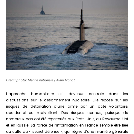
Crédit photo: Marine nationale / Alain Monot
L’approche humanitaire est devenue centrale dans les
discussions sur le désarmement nucléaire. Elle repose sur les
risques de détonation d’une arme par un acte volontaire,
accidentel ou malveillant. Des risques connus, puisque de
nombreux cas ont été répertoriés aux États-Unis, au Royaume-Uni
et en Russie. La rareté de l’information en France semble être liée
au culte du « secret défense », qui règne d’une manière générale