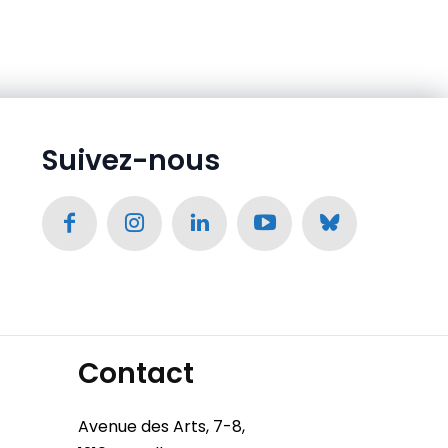
Suivez-nous
Contact
Avenue des Arts, 7-8,