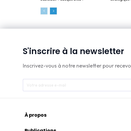
S'inscrire à la newsletter
Inscrivez-vous à notre newsletter pour recevo
À propos
Publications