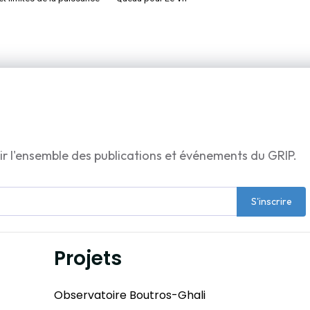
ir l'ensemble des publications et événements du GRIP.
S'inscrire
Projets
Observatoire Boutros-Ghali