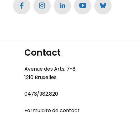
Contact
Avenue des Arts, 7-8,
1210 Bruxelles
0473/982.820
Formulaire de contact