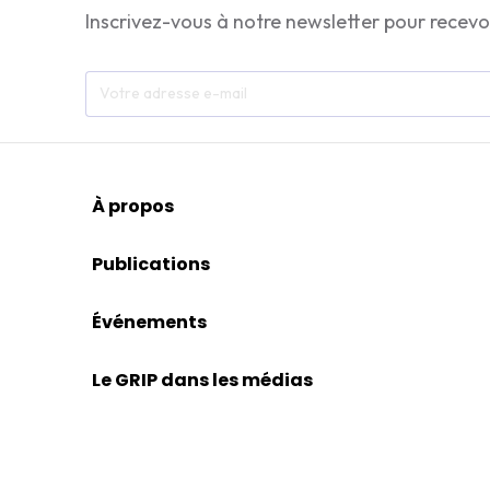
Inscrivez-vous à notre newsletter pour recevo
À propos
Publications
Événements
Le GRIP dans les médias