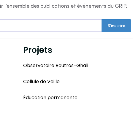
ir l'ensemble des publications et événements du GRIP.
S'inscrire
Projets
Observatoire Boutros-Ghali
Cellule de Veille
Éducation permanente