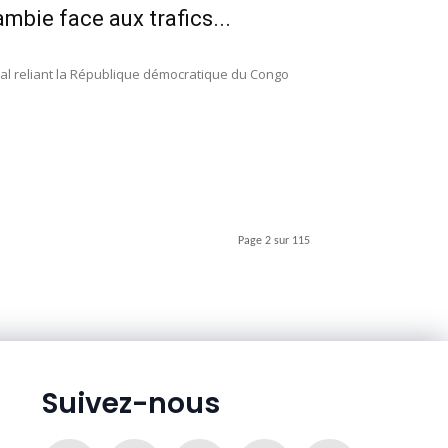
mbie face aux trafics...
pal reliant la République démocratique du Congo
Page 2 sur 115
Suivez-nous