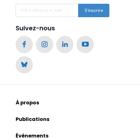
S'inscrire
Suivez-nous
À propos
Publications
Événements