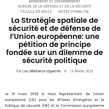
ARMEMENT ET DÉSARMEMENT
EUROPE DE LA DÉFENSE ET DE LA SÉCURITÉ
CELLULE DE VEILLE
NOTES D'ANALYSE
La Stratégie spatiale de
sécurité et de défense de
l’Union européenne: une
pétition de principe
fondée sur un dilemme de
sécurité politique
Par
Lou Villafranca Izquierdo
le
13 février 2025
Le 10 mars 2023 le Haut Représentant de l’Union
européenne (UE) pour les Affaires étrangères et la
Politique de sécurité (HR) et la Commission européenne