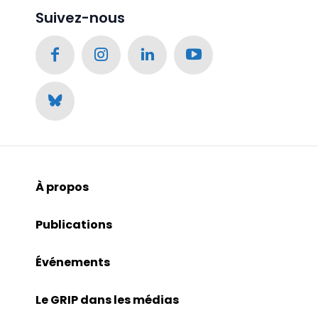
Suivez-nous
À propos
Publications
Événements
Le GRIP dans les médias