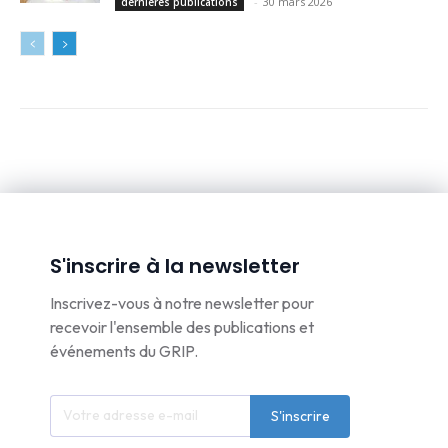
-
30 mars 2026
dernières publications
S'inscrire à la newsletter
Inscrivez-vous à notre newsletter pour
recevoir l'ensemble des publications et
événements du GRIP.
S'inscrire