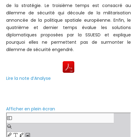
de la stratégie. Le troisième temps est consacré au
dilemme de sécurité qui découle de la militarisation
annoncée de la politique spatiale européenne. Enfin, le
quatrième et dernier temps évalue les solutions
diplomatiques proposées par la SSUESD et explique
pourquoi elles ne permettent pas de surmonter le
dilemme de sécurité engendré.
Lire la note d’Analyse
Afficher en plein écran
A
l
l