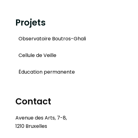
Projets
Observatoire Boutros-Ghali
Cellule de Veille
Éducation permanente
Contact
Avenue des Arts, 7-8,
1210 Bruxelles