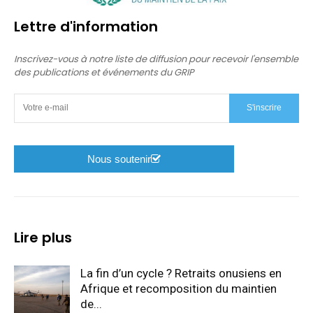
Lettre d'information
Inscrivez-vous à notre liste de diffusion pour recevoir l'ensemble
des publications et événements du GRIP
S'inscrire
Nous soutenir
Lire plus
La fin d’un cycle ? Retraits onusiens en
Afrique et recomposition du maintien
de...