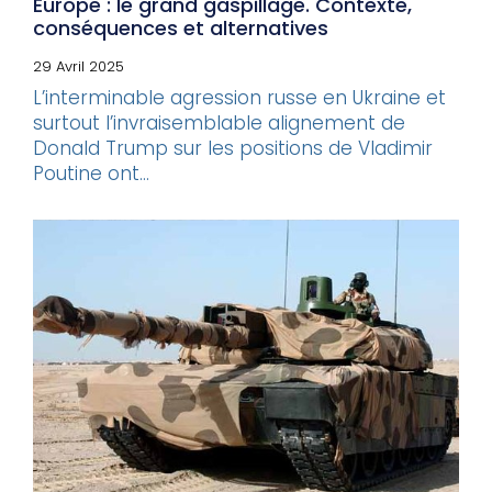
Europe : le grand gaspillage. Contexte,
conséquences et alternatives
29 Avril 2025
L’interminable agression russe en Ukraine et
surtout l’invraisemblable alignement de
Donald Trump sur les positions de Vladimir
Poutine ont...