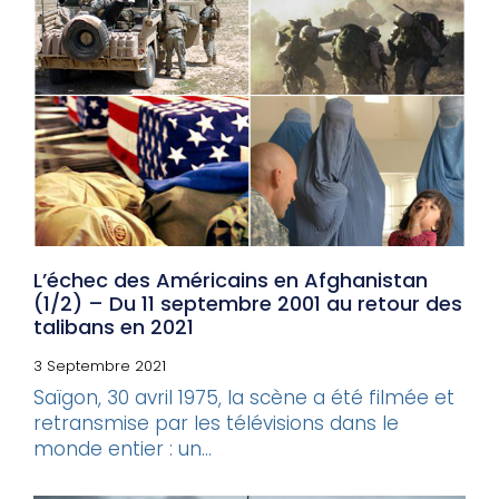
L’échec des Américains en Afghanistan
(1/2) – Du 11 septembre 2001 au retour des
talibans en 2021
3 Septembre 2021
Saïgon, 30 avril 1975, la scène a été filmée et
retransmise par les télévisions dans le
monde entier : un...