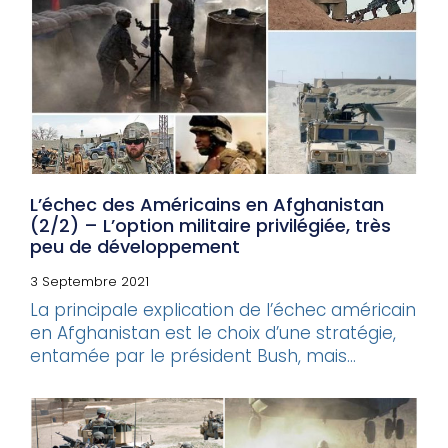
L’échec des Américains en Afghanistan
(2/2) – L’option militaire privilégiée, très
peu de développement
3 Septembre 2021
La principale explication de l’échec américain
en Afghanistan est le choix d’une stratégie,
entamée par le président Bush, mais...