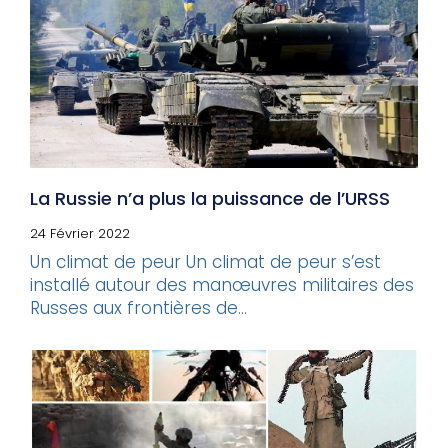
La Russie n’a plus la puissance de l’URSS
24 Février 2022
Un climat de peur Un climat de peur s’est
installé autour des manœuvres militaires des
Russes aux frontières de...