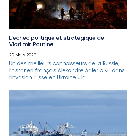
L’échec politique et stratégique de
Vladimir Poutine
29 Mars 2022
Un des meilleurs connaisseurs de la Russie,
l’historien français Alexandre Adler a vu dans
l’invasion russe en Ukraine « la...