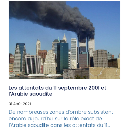
Les attentats du 11 septembre 2001 et
l’Arabie saoudite
31 Août 2021
De nombreuses zones d’ombre subsistent
encore aujourd’hui sur le rôle exact de
l’Arabie saoudite dans les attentats du 11...