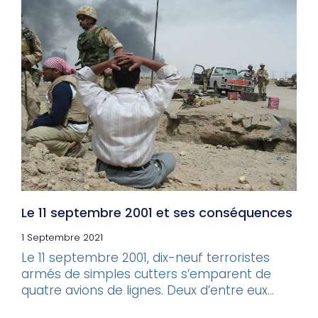
Le 11 septembre 2001 et ses conséquences
1 Septembre 2021
Le 11 septembre 2001, dix-neuf terroristes
armés de simples cutters s’emparent de
quatre avions de lignes. Deux d’entre eux...