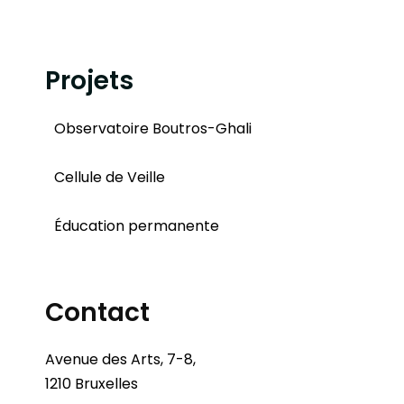
Projets
Observatoire Boutros-Ghali
Cellule de Veille
Éducation permanente
Contact
Avenue des Arts, 7-8,
1210 Bruxelles