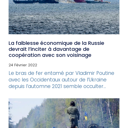
La faiblesse économique de la Russie
devrait l’inciter à davantage de
coopération avec son voisinage
24 Février 2022
Le bras de fer entamé par Vladimir Poutine
avec les Occidentaux autour de l’Ukraine
depuis l’automne 2021 semble occulter...