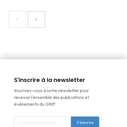
S'inscrire à la newsletter
Inscrivez-vous à notre newsletter pour
recevoir l'ensemble des publications et
événements du GRIP.
S'inscrire