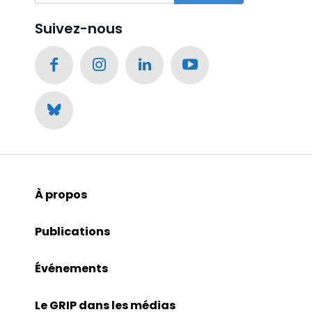
Suivez-nous
À propos
Publications
Événements
Le GRIP dans les médias