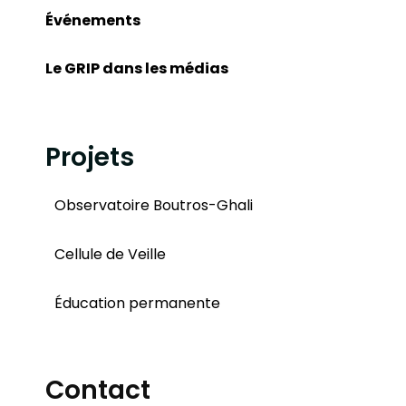
Événements
Le GRIP dans les médias
Projets
Observatoire Boutros-Ghali
Cellule de Veille
Éducation permanente
Contact