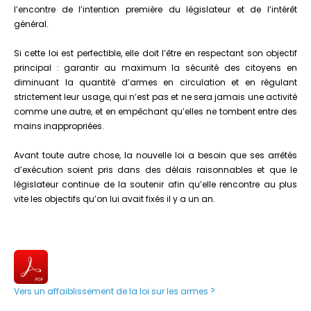
l’encontre de l’intention première du législateur et de l’intérêt
général.
Si cette loi est perfectible, elle doit l’être en respectant son objectif
principal : garantir au maximum la sécurité des citoyens en
diminuant la quantité d’armes en circulation et en régulant
strictement leur usage, qui n’est pas et ne sera jamais une activité
comme une autre, et en empêchant qu’elles ne tombent entre des
mains inappropriées.
Avant toute autre chose, la nouvelle loi a besoin que ses arrêtés
d’exécution soient pris dans des délais raisonnables et que le
législateur continue de la soutenir afin qu’elle rencontre au plus
vite les objectifs qu’on lui avait fixés il y a un an.
Vers un affaiblissement de la loi sur les armes ?