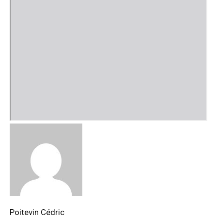
Poitevin Cédric