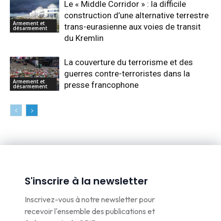
Le « Middle Corridor » : la difficile
construction d’une alternative terrestre
Armement et
trans-eurasienne aux voies de transit
désarmement
du Kremlin
La couverture du terrorisme et des
guerres contre-terroristes dans la
Armement et
presse francophone
désarmement
S'inscrire à la newsletter
Inscrivez-vous à notre newsletter pour
recevoir l'ensemble des publications et