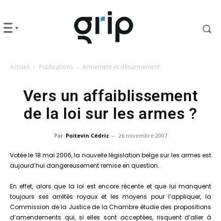
Accueil
Publications
Armement et désarmement
Vers un affaiblissement
de la loi sur les armes ?
Par
Poitevin Cédric
-
26 novembre 2007
Votée le 18 mai 2006, la nouvelle législation belge sur les armes est
aujourd’hui dangereusement remise en question.
En effet, alors que la loi est encore récente et que lui manquent
toujours ses arrêtés royaux et les moyens pour l’appliquer, la
Commission de la Justice de la Chambre étudie des propositions
d’amendements qui, si elles sont acceptées, risquent d’aller à