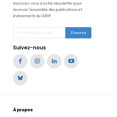
Inscrivez-vous à notre newsletter pour
recevoir l'ensemble des publications et
événements du GRIP.
S'inscrire
Suivez-nous
À propos