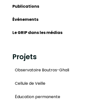
Publications
Événements
Le GRIP dans les médias
Projets
Observatoire Boutros-Ghali
Cellule de Veille
Éducation permanente