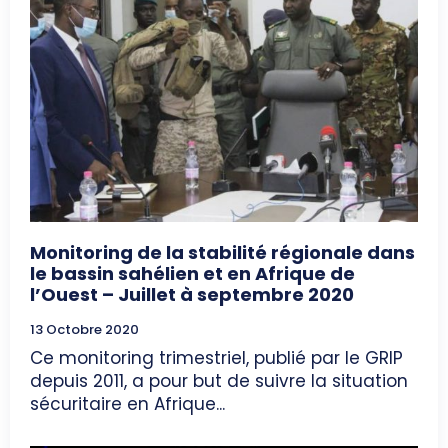
Monitoring de la stabilité régionale dans
le bassin sahélien et en Afrique de
l’Ouest – Juillet à septembre 2020
13 Octobre 2020
Ce monitoring trimestriel, publié par le GRIP
depuis 2011, a pour but de suivre la situation
sécuritaire en Afrique...