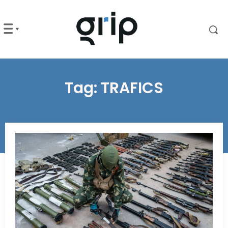
Tag:
TRAFICS