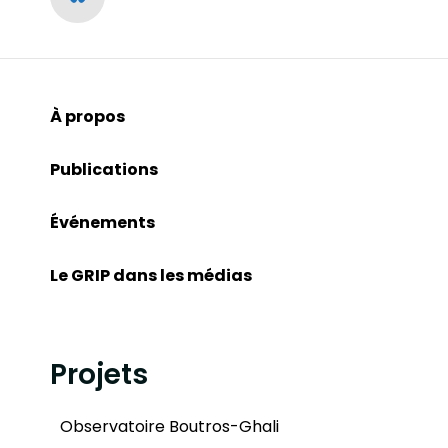
À propos
Publications
Événements
Le GRIP dans les médias
Projets
Observatoire Boutros-Ghali