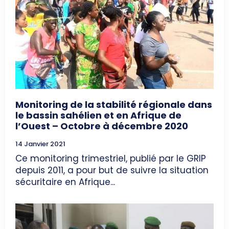
Monitoring de la stabilité régionale dans
le bassin sahélien et en Afrique de
l’Ouest – Octobre à décembre 2020
14 Janvier 2021
Ce monitoring trimestriel, publié par le GRIP
depuis 2011, a pour but de suivre la situation
sécuritaire en Afrique...