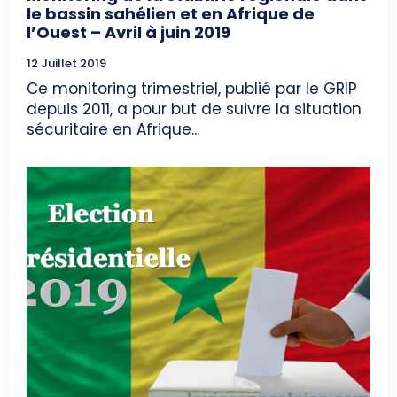
le bassin sahélien et en Afrique de
l’Ouest – Avril à juin 2019
12 Juillet 2019
Ce monitoring trimestriel, publié par le GRIP
depuis 2011, a pour but de suivre la situation
sécuritaire en Afrique...