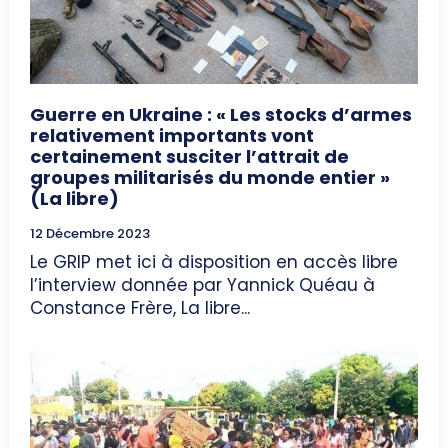
Guerre en Ukraine : « Les stocks d’armes
relativement importants vont
certainement susciter l’attrait de
groupes militarisés du monde entier »
(La libre)
12 Décembre 2023
Le GRIP met ici à disposition en accès libre
l’interview donnée par Yannick Quéau à
Constance Frère, La libre...