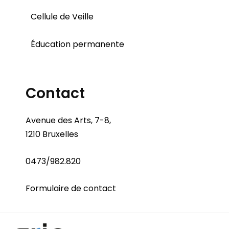
Cellule de Veille
Éducation permanente
Contact
Avenue des Arts, 7-8,
1210 Bruxelles
0473/982.820
Formulaire de contact