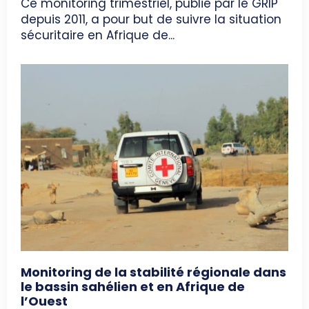
Ce monitoring trimestriel, publié par le GRIP
depuis 2011, a pour but de suivre la situation
sécuritaire en Afrique de...
Monitoring de la stabilité régionale dans
le bassin sahélien et en Afrique de
l’Ouest