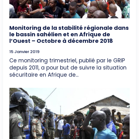
Monitoring de la stabilité régionale dans
le bassin sahélien et en Afrique de
l’Ouest – Octobre à décembre 2018
15 Janvier 2019
Ce monitoring trimestriel, publié par le GRIP
depuis 2011, a pour but de suivre la situation
sécuritaire en Afrique de...