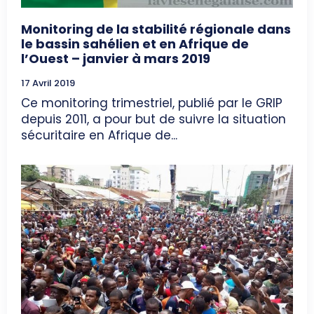
Monitoring de la stabilité régionale dans
le bassin sahélien et en Afrique de
l’Ouest – janvier à mars 2019
17 Avril 2019
Ce monitoring trimestriel, publié par le GRIP
depuis 2011, a pour but de suivre la situation
sécuritaire en Afrique de...