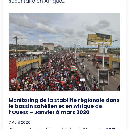
sécuritaire en Afrique...
Monitoring de la stabilité régionale dans
le bassin sahélien et en Afrique de
l’Ouest – Janvier à mars 2020
7 Avril 2020