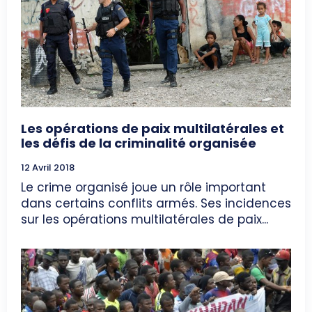
Les opérations de paix multilatérales et
les défis de la criminalité organisée
12 Avril 2018
Le crime organisé joue un rôle important
dans certains conflits armés. Ses incidences
sur les opérations multilatérales de paix...