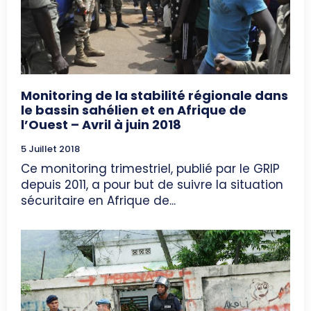
Monitoring de la stabilité régionale dans
le bassin sahélien et en Afrique de
l’Ouest – Avril à juin 2018
5 Juillet 2018
Ce monitoring trimestriel, publié par le GRIP
depuis 2011, a pour but de suivre la situation
sécuritaire en Afrique de...