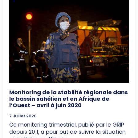
Monitoring de la stabilité régionale dans
le bassin sahélien et en Afrique de
l’Ouest – avril à juin 2020
7 Juillet 2020
Ce monitoring trimestriel, publié par le GRIP
depuis 2011, a pour but de suivre la situation