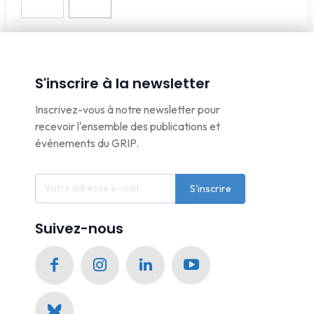
S'inscrire à la newsletter
Inscrivez-vous à notre newsletter pour
recevoir l'ensemble des publications et
événements du GRIP.
S'inscrire
Suivez-nous