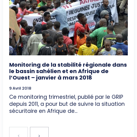
Monitoring de la stabilité régionale dans
le bassin sahélien et en Afrique de
l’Ouest – janvier à mars 2018
9 Avril 2018
Ce monitoring trimestriel, publié par le GRIP
depuis 2011, a pour but de suivre la situation
sécuritaire en Afrique de...