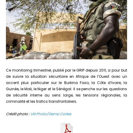
Ce monitoring trimestriel, publié par le GRIP depuis 2011, a pour but
de suivre la situation sécuritaire en Afrique de l’Ouest avec un
accent plus particulier sur le Burkina Faso, la Côte d’Ivoire, la
Guinée, le Mali, le Niger et le Sénégal. Il se penche sur les questions
de sécurité interne au sens large, les tensions régionales, la
criminalité et les trafics transfrontaliers.
Crédit photo :
UN Photo/Gema Cortes