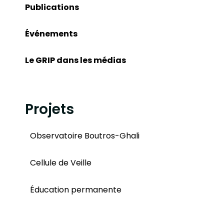
Publications
Événements
Le GRIP dans les médias
Projets
Observatoire Boutros-Ghali
Cellule de Veille
Éducation permanente