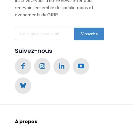
Inscrivez-vous à notre newsletter pour
recevoir l'ensemble des publications et
événements du GRIP.
S'inscrire
Suivez-nous
À propos