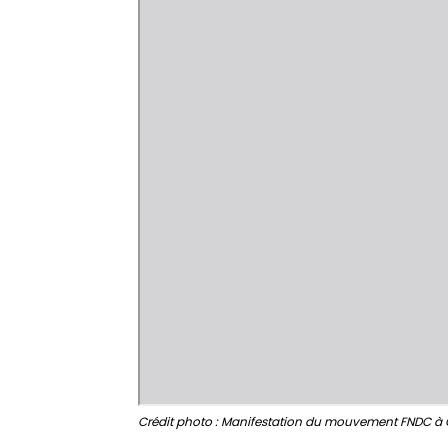
Crédit photo : Manifestation du mouvement FNDC à 