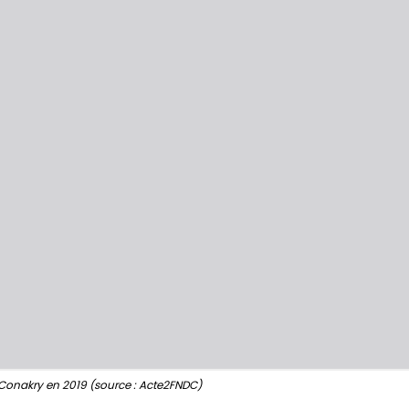
Conakry en 2019 (source : Acte2FNDC)