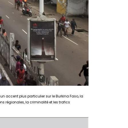
 un accent plus particulier sur le Burkina Faso, la
ns régionales, la criminalité et les trafics