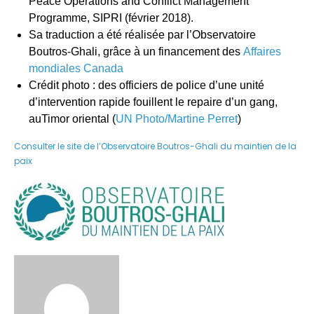
Peace Operations and Conflict Management
Programme, SIPRI (février 2018).
Sa traduction a été réalisée par l’Observatoire
Boutros-Ghali, grâce à un financement des
Affaires
mondiales Canada
Crédit photo : des officiers de police d’une unité
d’intervention rapide fouillent le repaire d’un gang,
auTimor oriental (
UN Photo/Martine Perret
)
Consulter le site de l’Observatoire Boutros-Ghali du maintien de la
paix