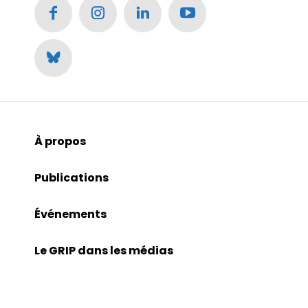
À propos
Publications
Événements
Le GRIP dans les médias