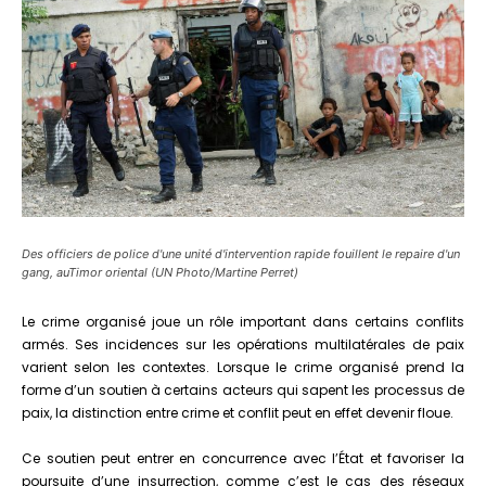
Des officiers de police d'une unité d'intervention rapide fouillent le repaire d'un
gang, auTimor oriental (UN Photo/Martine Perret)
Le crime organisé joue un rôle important dans certains conflits
armés. Ses incidences sur les opérations multilatérales de paix
varient selon les contextes. Lorsque le crime organisé prend la
forme d’un soutien à certains acteurs qui sapent les processus de
paix, la distinction entre crime et conflit peut en effet devenir floue.
Ce soutien peut entrer en concurrence avec l’État et favoriser la
poursuite d’une insurrection, comme c’est le cas des réseaux