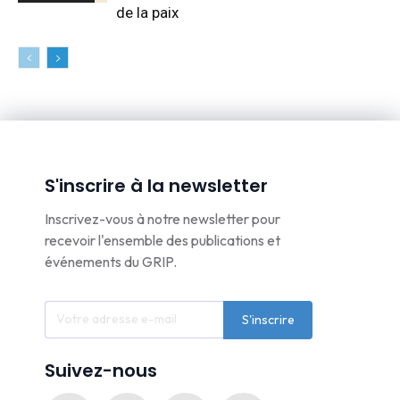
de la paix
S'inscrire à la newsletter
Inscrivez-vous à notre newsletter pour
recevoir l'ensemble des publications et
événements du GRIP.
S'inscrire
Suivez-nous