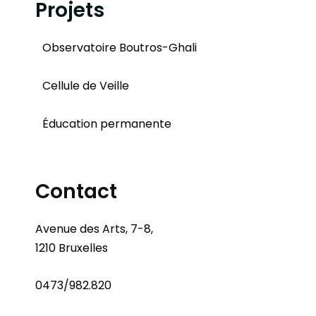
Projets
Observatoire Boutros-Ghali
Cellule de Veille
Éducation permanente
Contact
Avenue des Arts, 7-8,
1210 Bruxelles
0473/982.820