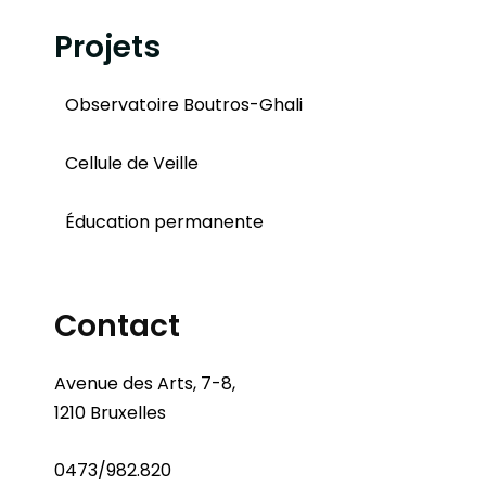
Projets
Observatoire Boutros-Ghali
Cellule de Veille
Éducation permanente
Contact
Avenue des Arts, 7-8,
1210 Bruxelles
0473/982.820