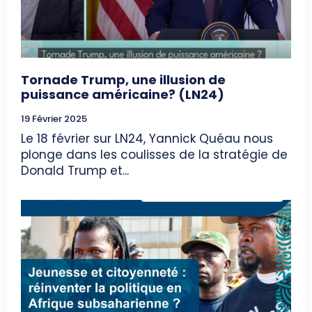
Tornade Trump, une illusion de
puissance américaine? (LN24)
19 Février 2025
Le 18 février sur LN24, Yannick Quéau nous
plonge dans les coulisses de la stratégie de
Donald Trump et...