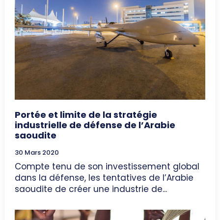
Portée et limite de la stratégie
industrielle de défense de l’Arabie
saoudite
30 Mars 2020
Compte tenu de son investissement global
dans la défense, les tentatives de l’Arabie
saoudite de créer une industrie de...