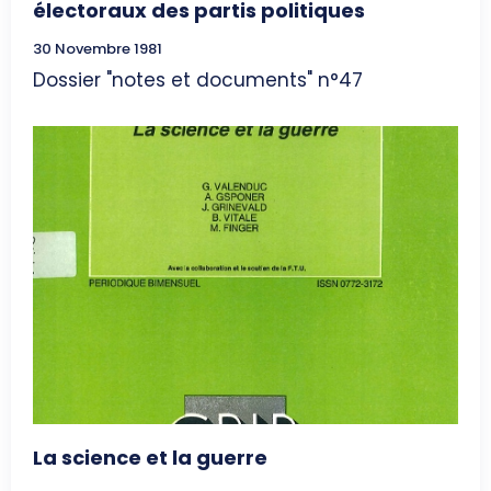
électoraux des partis politiques
30 Novembre 1981
Dossier "notes et documents" n°47
La science et la guerre