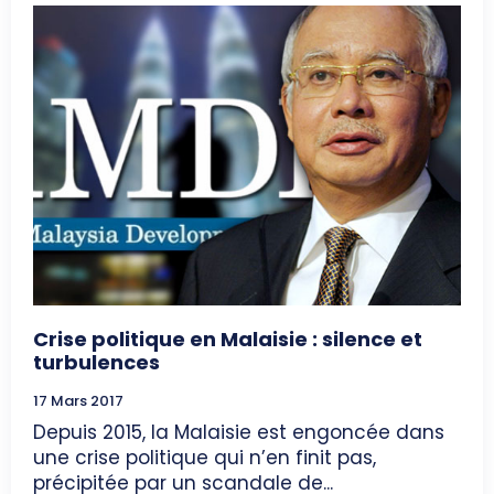
Crise politique en Malaisie : silence et
turbulences
17 Mars 2017
Depuis 2015, la Malaisie est engoncée dans
une crise politique qui n’en finit pas,
précipitée par un scandale de...