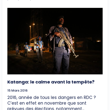
Katanga: le calme avant la tempête?
15 Mars 2016
2016, année de tous les dangers en RDC ?
C’est en effet en novembre que sont
prévues des élections, notamment...