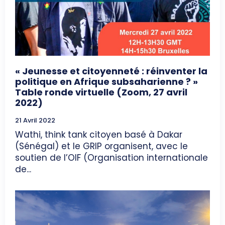
« Jeunesse et citoyenneté : réinventer la
politique en Afrique subsaharienne ? »
Table ronde virtuelle (Zoom, 27 avril
2022)
21 Avril 2022
Wathi, think tank citoyen basé à Dakar
(Sénégal) et le GRIP organisent, avec le
soutien de l’OIF (Organisation internationale
de...