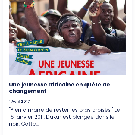
Une jeunesse africaine en quête de
changement
1 Avril 2017
"Y’en a marre de rester les bras croisés." Le
16 janvier 2011, Dakar est plongée dans le
noir. Cette...