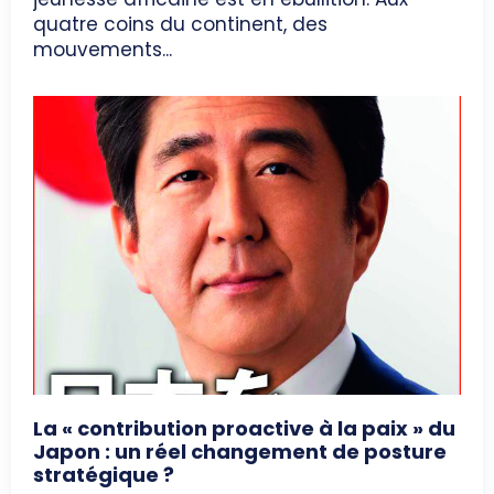
quatre coins du continent, des
mouvements...
La « contribution proactive à la paix » du
Japon : un réel changement de posture
stratégique ?