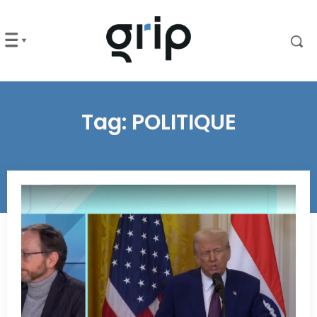
Tag:
POLITIQUE