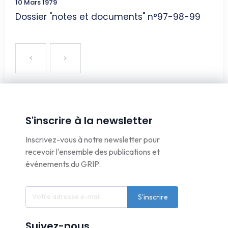
10 Mars 1979
Dossier "notes et documents" n°97-98-99
S'inscrire à la newsletter
Inscrivez-vous à notre newsletter pour
recevoir l'ensemble des publications et
événements du GRIP.
S'inscrire
Suivez-nous