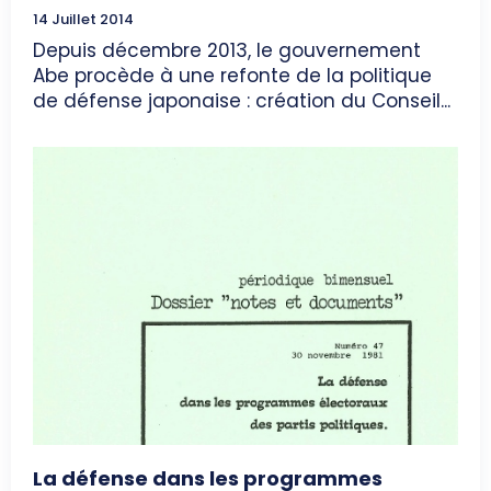
14 Juillet 2014
Depuis décembre 2013, le gouvernement
Abe procède à une refonte de la politique
de défense japonaise : création du Conseil...
La défense dans les programmes