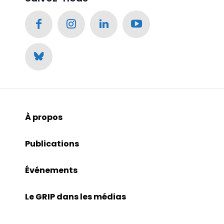
À propos
Publications
Événements
Le GRIP dans les médias