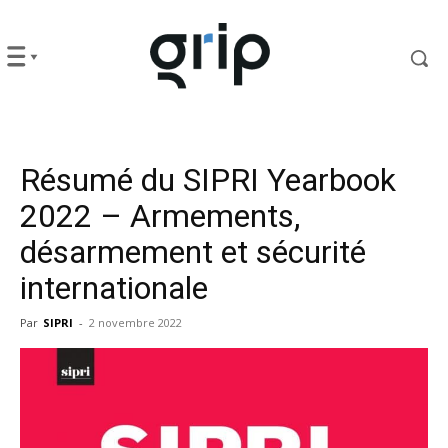
Résumé du SIPRI Yearbook
2022 – Armements,
désarmement et sécurité
internationale
Par
SIPRI
-
2 novembre 2022