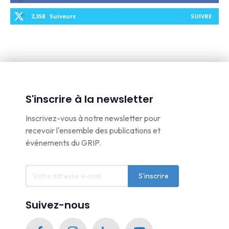
2,358
Suiveurs
SUIVRE
S'inscrire à la newsletter
Inscrivez-vous à notre newsletter pour
recevoir l'ensemble des publications et
événements du GRIP.
S'inscrire
Suivez-nous