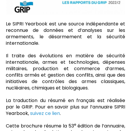
Le SIPRI Yearbook est une source indépendante et
reconnue de données et d’analyses sur les
armements, le désarmement et la sécurité
internationale.
Il traite des évolutions en matière de sécurité
internationale, armes et technologies, dépenses
militaires, production et commerce d’armes,
conflits armés et gestion des conflits, ainsi que des
initiatives de contrôles des armes classiques,
nucléaires, chimiques et biologiques.
La traduction du résumé en français est réalisée
par le GRIP. Pour en savoir plus sur l’annuaire SIPRI
Yearbook,
suivez ce lien
.
e
Cette brochure résume la 53
édition de l’annuaire,