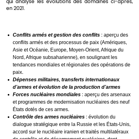
qui analyse les évolutions des domaines ci-après,
en 2021.
Conflits armés et gestion des conflits
: aperçu des
conflits armés et des processus de paix (Amériques,
Asie et Océanie, Europe, Moyen-Orient, Afrique du
Nord, Afrique subsaharienne), en soulignant les
tendances mondiales et régionales des opérations de
paix.
Dépenses militaires, transferts internationaux
d’armes et évolution de la
production d’armes
Forces nucléaires mondiales
: aperçu des arsenaux
et programmes de modernisation nucléaires des neuf
États dotés de ces armes.
Contrôle des armes nucléaires
: évolution du
dialogue stratégique entre la Russie et les États-Unis,
accord sur le nucléaire iranien et traités multilatéraux