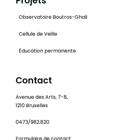
Projets
Observatoire Boutros-Ghali
Cellule de Veille
Éducation permanente
Contact
Avenue des Arts, 7-8,
1210 Bruxelles
0473/982.820
Formulaire de contact