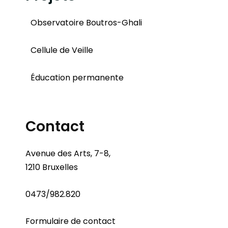
Observatoire Boutros-Ghali
Cellule de Veille
Éducation permanente
Contact
Avenue des Arts, 7-8,
1210 Bruxelles
0473/982.820
Formulaire de contact