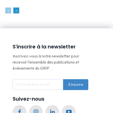
S'inscrire à la newsletter
Inscrivez-vous à notre newsletter pour
recevoir l'ensemble des publications et
événements du GRIP.
S'inscrire
Suivez-nous