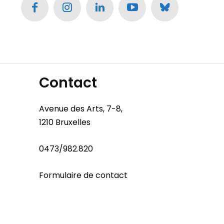
Contact
Avenue des Arts, 7-8,
1210 Bruxelles
0473/982.820
Formulaire de contact