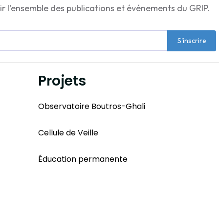
ir l'ensemble des publications et événements du GRIP.
S'inscrire
Projets
Observatoire Boutros-Ghali
Cellule de Veille
Éducation permanente