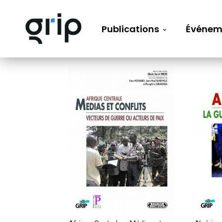
Publications
Événem