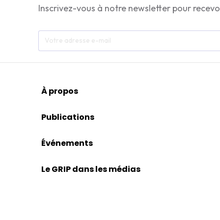
Inscrivez-vous à notre newsletter pour recevo
À propos
Publications
Événements
Le GRIP dans les médias