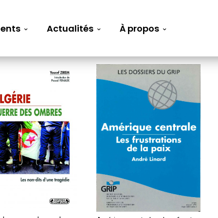
ents
Actualités
À propos