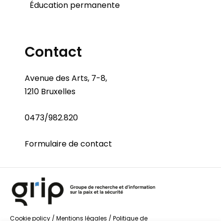
Éducation permanente
Contact
Avenue des Arts, 7-8,
1210 Bruxelles
0473/982.820
Formulaire de contact
Cookie policy
/
Mentions légales
/
Politique de