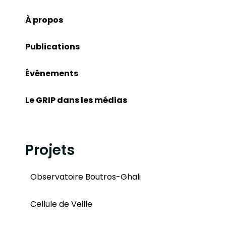
À propos
Publications
Événements
Le GRIP dans les médias
Projets
Observatoire Boutros-Ghali
Cellule de Veille