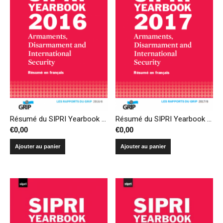
Résumé du SIPRI Yearbook 2016 – Armements, désarmement et sécurité internationale
Résumé du SIPRI Yearbook 2017 – Armements, désarmement et sécurité internationale
€
0,00
€
0,00
Ajouter au panier
Ajouter au panier