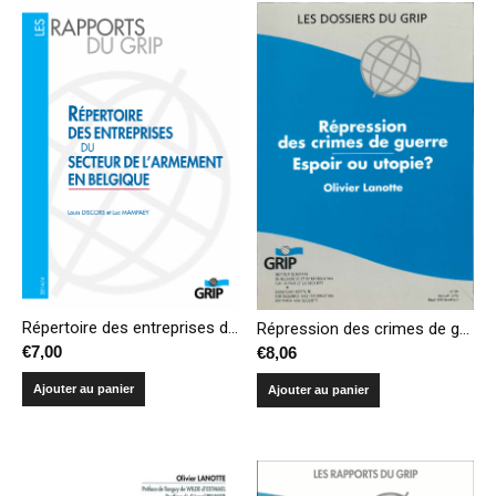
Répertoire des entreprises du secteur de l’armement en Belgique
Répression des crimes de guerre – Espoir ou utopie ?
€
7,00
€
8,06
Ajouter au panier
Ajouter au panier