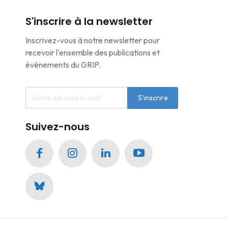
S'inscrire à la newsletter
Inscrivez-vous à notre newsletter pour
recevoir l'ensemble des publications et
événements du GRIP.
S'inscrire
Suivez-nous