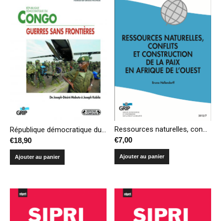
Ressources naturelles, conflits et construction de la paix en Afrique de l’Ouest
République démocratique du Congo – Guerres sans frontières
€
7,00
€
18,90
Ajouter au panier
Ajouter au panier