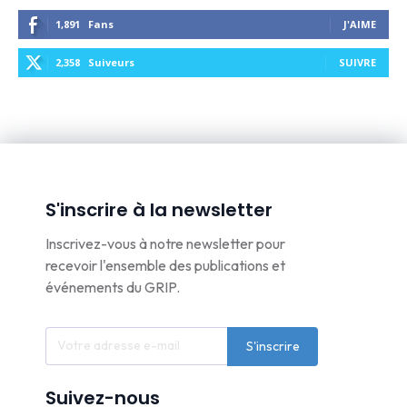
1,891
Fans
J'AIME
2,358
Suiveurs
SUIVRE
S'inscrire à la newsletter
Inscrivez-vous à notre newsletter pour
recevoir l'ensemble des publications et
événements du GRIP.
S'inscrire
Suivez-nous