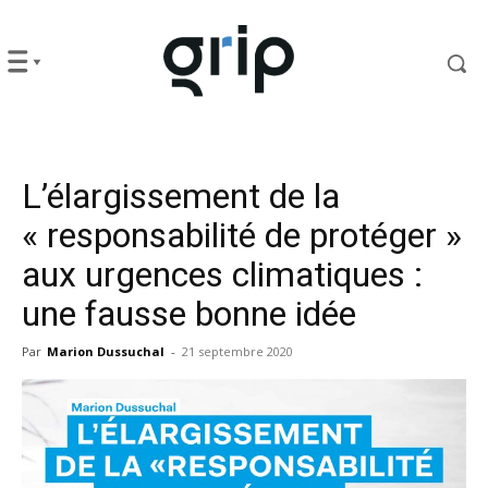
L’élargissement de la
« responsabilité de protéger »
aux urgences climatiques :
une fausse bonne idée
Par
Marion Dussuchal
-
21 septembre 2020