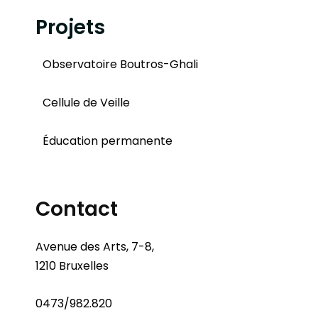
Projets
Observatoire Boutros-Ghali
Cellule de Veille
Éducation permanente
Contact
Avenue des Arts, 7-8,
1210 Bruxelles
0473/982.820