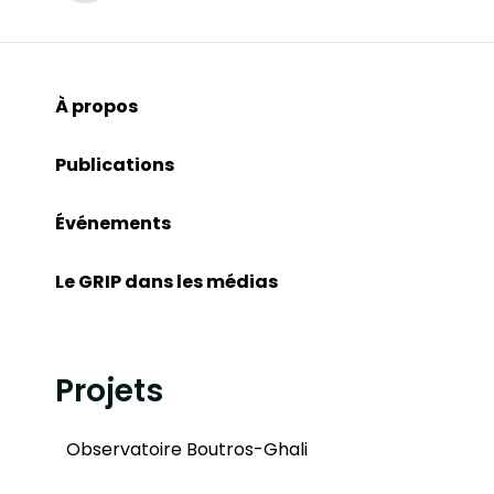
À propos
Publications
Événements
Le GRIP dans les médias
Projets
Observatoire Boutros-Ghali