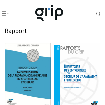
Rapport