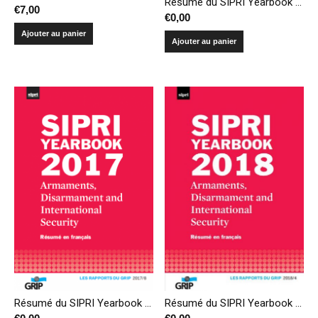
Résumé du SIPRI Yearbook 2016 – Armements, désarmement et sécurité internationale
€
7,00
€
0,00
Ajouter au panier
Ajouter au panier
Résumé du SIPRI Yearbook 2018 – Armements, désarmement et sécurité internationale
Résumé du SIPRI Yearbook 2017 – Armements, désarmement et sécurité internationale