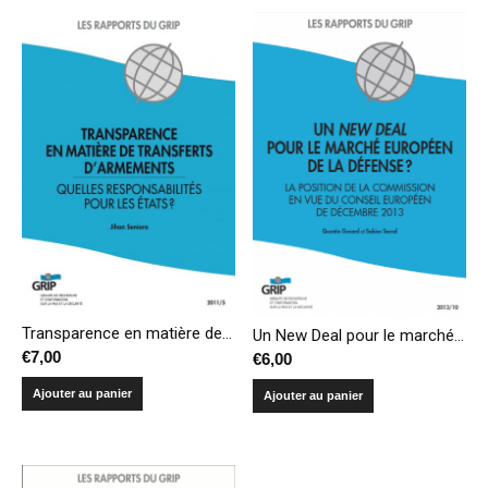
Transparence en matière de transferts d’armements – Quelles responsabilités pour les États?
Un New Deal pour le marché européen de la défense ? La position de la Commission en vue du Conseil européen de décembre 2013
€
7,00
€
6,00
Ajouter au panier
Ajouter au panier