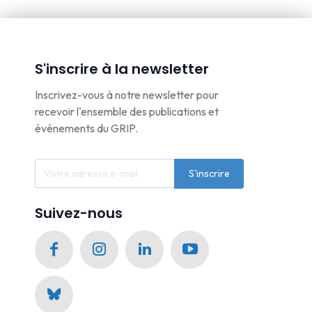
S'inscrire à la newsletter
Inscrivez-vous à notre newsletter pour
recevoir l'ensemble des publications et
événements du GRIP.
S'inscrire
Suivez-nous