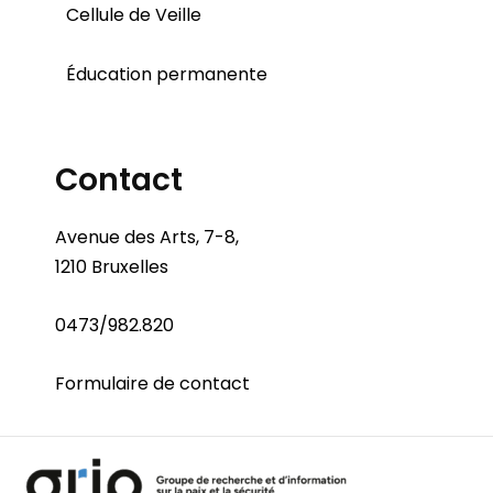
Cellule de Veille
Éducation permanente
Contact
Avenue des Arts, 7-8,
1210 Bruxelles
0473/982.820
Formulaire de contact