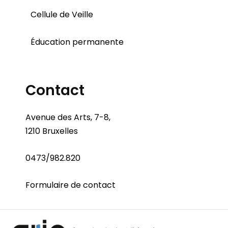
Cellule de Veille
Éducation permanente
Contact
Avenue des Arts, 7-8,
1210 Bruxelles
0473/982.820
Formulaire de contact