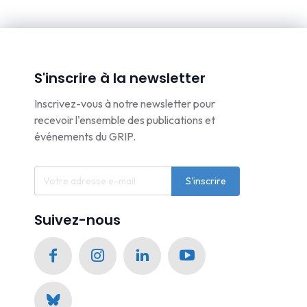
S'inscrire à la newsletter
Inscrivez-vous à notre newsletter pour
recevoir l'ensemble des publications et
événements du GRIP.
S'inscrire
Suivez-nous