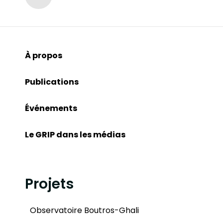
À propos
Publications
Événements
Le GRIP dans les médias
Projets
Observatoire Boutros-Ghali