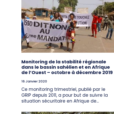
Monitoring de la stabilité régionale
dans le bassin sahélien et en Afrique
de l’Ouest – octobre à décembre 2019
16 Janvier 2020
Ce monitoring trimestriel, publié par le
GRIP depuis 2011, a pour but de suivre la
situation sécuritaire en Afrique de...