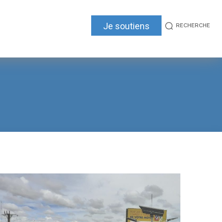
Je soutiens
RECHERCHE