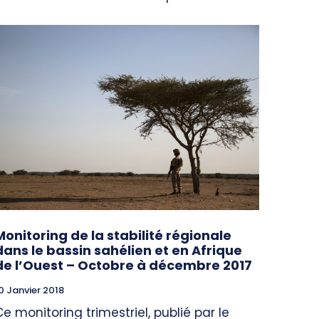
Monitoring de la stabilité régionale
dans le bassin sahélien et en Afrique
de l’Ouest – Octobre à décembre 2017
0 Janvier 2018
Ce monitoring trimestriel, publié par le