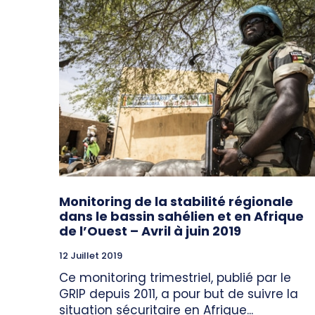
Monitoring de la stabilité régionale
dans le bassin sahélien et en Afrique
de l’Ouest – Avril à juin 2019
12 Juillet 2019
Ce monitoring trimestriel, publié par le
GRIP depuis 2011, a pour but de suivre la
situation sécuritaire en Afrique...