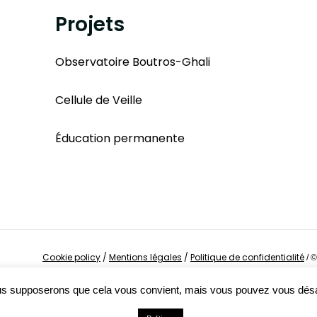
Projets
Observatoire Boutros-Ghali
Cellule de Veille
Éducation permanente
Cookie policy
/
Mentions légales
/
Politique de confidentialité
/
©
Nous supposerons que cela vous convient, mais vous pouvez vous dés