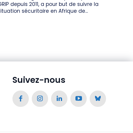
GRIP depuis 2011, a pour but de suivre la
ituation sécuritaire en Afrique de...
Suivez-nous