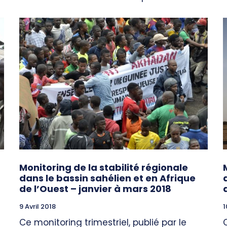
Monitoring de la stabilité régionale
dans le bassin sahélien et en Afrique
de l’Ouest – janvier à mars 2018
9 Avril 2018
1
Ce monitoring trimestriel, publié par le