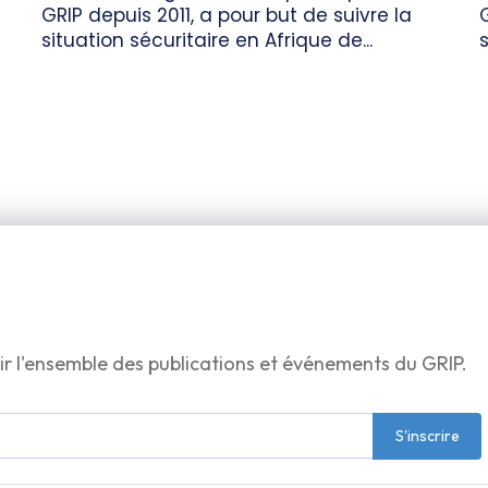
GRIP depuis 2011, a pour but de suivre la
situation sécuritaire en Afrique de...
s
ir l'ensemble des publications et événements du GRIP.
S'inscrire