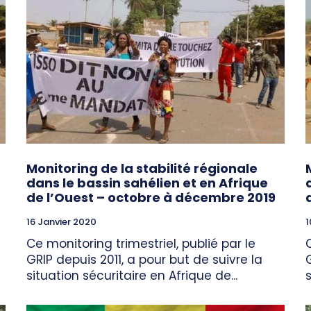
Monitoring de la stabilité régionale
dans le bassin sahélien et en Afrique
de l’Ouest – octobre à décembre 2019
16 Janvier 2020
1
Ce monitoring trimestriel, publié par le
GRIP depuis 2011, a pour but de suivre la
situation sécuritaire en Afrique de...
s