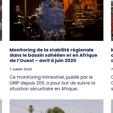
Monitoring de la stabilité régionale
dans le bassin sahélien et en Afrique
de l’Ouest – avril à juin 2020
7 Juillet 2020
7
Ce monitoring trimestriel, publié par le
GRIP depuis 2011, a pour but de suivre la
situation sécuritaire en Afrique...
s