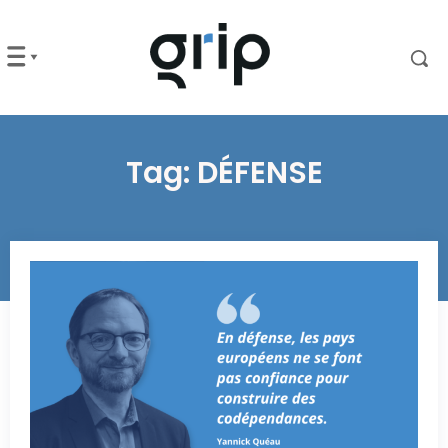
Tag:
DÉFENSE