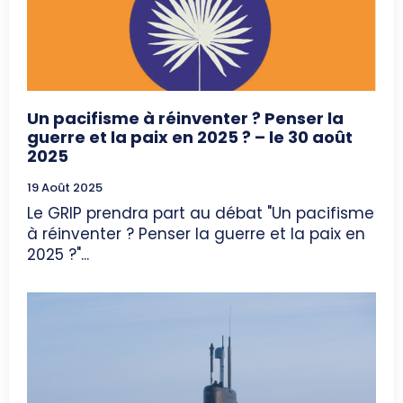
Un pacifisme à réinventer ? Penser la
guerre et la paix en 2025 ? – le 30 août
2025
19 Août 2025
Le GRIP prendra part au débat "Un pacifisme
à réinventer ? Penser la guerre et la paix en
2025 ?"...