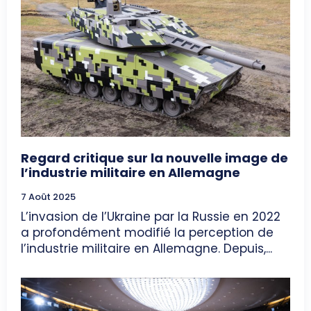
Regard critique sur la nouvelle image de
l’industrie militaire en Allemagne
7 Août 2025
L’invasion de l’Ukraine par la Russie en 2022
a profondément modifié la perception de
l’industrie militaire en Allemagne. Depuis,...