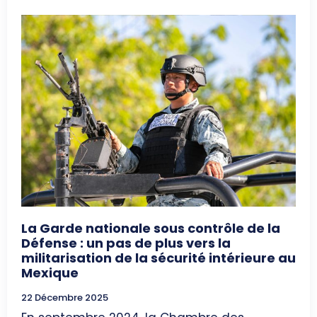
La Garde nationale sous contrôle de la
Défense : un pas de plus vers la
militarisation de la sécurité intérieure au
Mexique
22 Décembre 2025