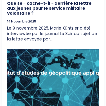
Que se « cache-t-il » derrière la lettre
aux jeunes pour le service militaire
volontaire ?
14 Novembre 2025
Le 9 novembre 2025, Marie Küntzler a été
interviewée par le journal Le Soir au sujet de
la lettre envoyée par...