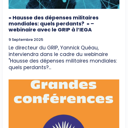
« Hausse des dépenses militaires
mondiales: quels perdants? » –
webinaire avec le GRIP à l’IEGA
9 Septembre 2025
Le directeur du GRIP, Yannick Quéau,
interviendra dans le cadre du webinaire
"Hausse des dépenses militaires mondiales:
quels perdants?...