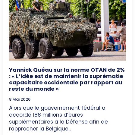
Yannick Quéau sur la norme OTAN de 2%
: « L’idée est de maintenir la suprématie
capacitaire occidentale par rapport au
reste du monde »
8 Mai 2026
Alors que le gouvernement fédéral a
accordé 188 millions d’euros
supplémentaires à la Défense afin de
rapprocher la Belgique...