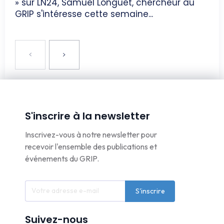
» sur LN24, Samuel Longuet, chercheur au
GRIP s'intéresse cette semaine...
S'inscrire à la newsletter
Inscrivez-vous à notre newsletter pour
recevoir l'ensemble des publications et
événements du GRIP.
S'inscrire
Suivez-nous