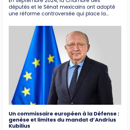
En septembre 2024, la Chambre des
députés et le Sénat mexicains ont adopté
une réforme controversée qui place la...
Un commissaire européen à la Défense :
genèse et limites du mandat d’Andrius
Kubilius