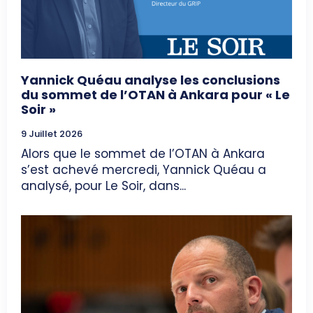
Yannick Quéau analyse les conclusions
du sommet de l’OTAN à Ankara pour « Le
Soir »
9 Juillet 2026
Alors que le sommet de l’OTAN à Ankara
s’est achevé mercredi, Yannick Quéau a
analysé, pour Le Soir, dans...