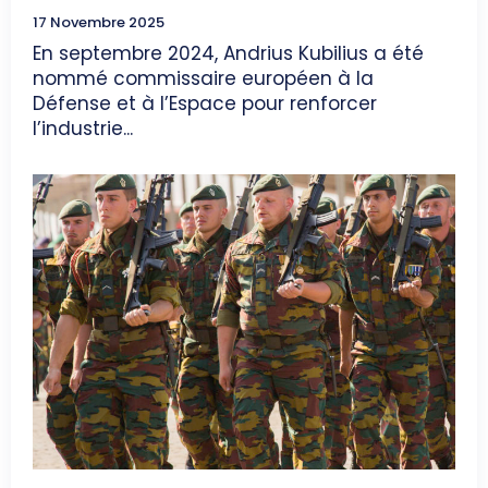
17 Novembre 2025
En septembre 2024, Andrius Kubilius a été
nommé commissaire européen à la
Défense et à l’Espace pour renforcer
l’industrie...