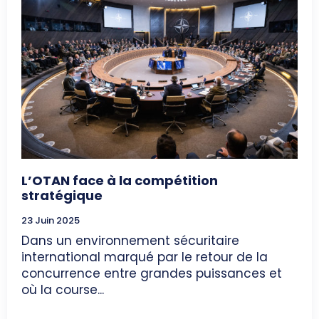
L’OTAN face à la compétition
stratégique
23 Juin 2025
Dans un environnement sécuritaire
international marqué par le retour de la
concurrence entre grandes puissances et
où la course...