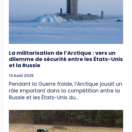
La militarisation de l’Arctique : vers un
dilemme de sécurité entre les États-Unis
et la Russie
13 Août 2025
Pendant la Guerre froide, l’Arctique jouait un
rôle important dans la compétition entre la
Russie et les États-Unis du...