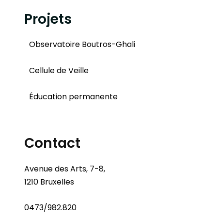
Projets
Observatoire Boutros-Ghali
Cellule de Veille
Éducation permanente
Contact
Avenue des Arts, 7-8,
1210 Bruxelles
0473/982.820