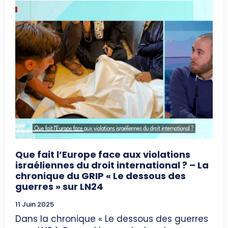
Que fait l’Europe face aux violations
israéliennes du droit international ? – La
chronique du GRIP « Le dessous des
guerres » sur LN24
11 Juin 2025
Dans la chronique « Le dessous des guerres