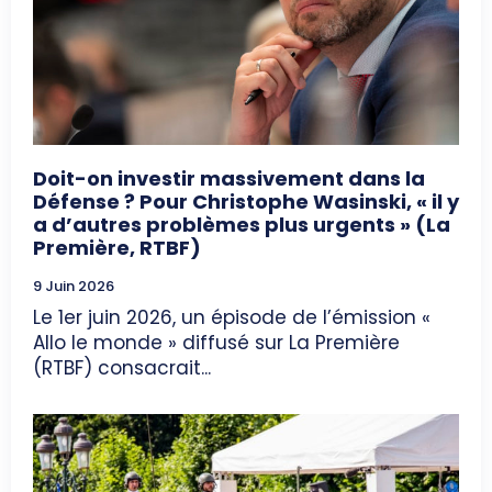
Doit-on investir massivement dans la
Défense ? Pour Christophe Wasinski, « il y
a d’autres problèmes plus urgents » (La
Première, RTBF)
9 Juin 2026
Le 1er juin 2026, un épisode de l’émission «
Allo le monde » diffusé sur La Première
(RTBF) consacrait...