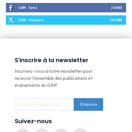
1,891
Fans
J'AIME
2,358
Suiveurs
SUIVRE
S'inscrire à la newsletter
Inscrivez-vous à notre newsletter pour
recevoir l'ensemble des publications et
événements du GRIP.
S'inscrire
Suivez-nous