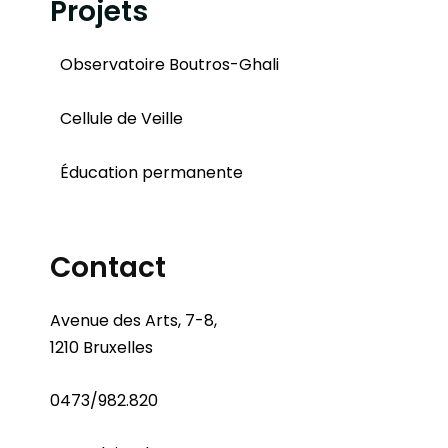
Projets
Observatoire Boutros-Ghali
Cellule de Veille
Éducation permanente
Contact
Avenue des Arts, 7-8,
1210 Bruxelles
0473/982.820