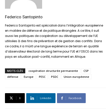
Federico Santopinto
Federico Santopinto est spécialisé dans l’intégration européenne
en matière de défense et de politique étrangère. A ce titre, il suit
aussi les politiques de coopération au développement de l’UE
utilisées à des fins de prévention et de gestion des conflits. Dans
ce cadre, il a mûrit une longue expérience de terrain en qualité
d’observateur électoral de long terme pour l’UE et l’OSCE dans les
pays en situation post-conflit, notamment en Afrique.
MOTS-CLÉS
coopération structurée permanente
CSP
défense
Europe
PESC
PSDC
Union européenne
X
Linkedin
Facebook