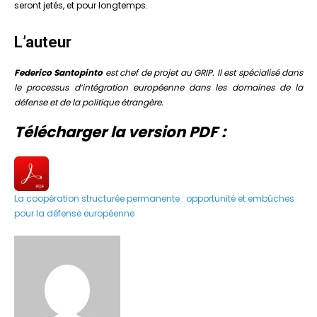
seront jetés, et pour longtemps.
L’auteur
Federico Santopinto
est chef de projet au GRIP. Il est spécialisé dans
le processus d’intégration européenne dans les domaines de la
défense et de la politique étrangère.
Télécharger la version PDF :
La coopération structurée permanente : opportunité et embûches
pour la défense européenne