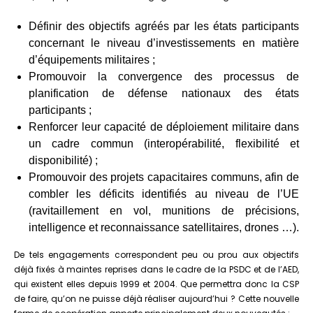
Définir des objectifs agréés par les états participants
concernant le niveau d’investissements en matière
d’équipements militaires ;
Promouvoir la convergence des processus de
planification de défense nationaux des états
participants ;
Renforcer leur capacité de déploiement militaire dans
un cadre commun (interopérabilité, flexibilité et
disponibilité) ;
Promouvoir des projets capacitaires communs, afin de
combler les déficits identifiés au niveau de l’UE
(ravitaillement en vol, munitions de précisions,
intelligence et reconnaissance satellitaires, drones …).
De tels engagements correspondent peu ou prou aux objectifs
déjà fixés à maintes reprises dans le cadre de la PSDC et de l’AED,
qui existent elles depuis 1999 et 2004. Que permettra donc la CSP
de faire, qu’on ne puisse déjà réaliser aujourd’hui ? Cette nouvelle