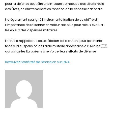
pour la défense peut être une mesure trompeuse des efforts réels
des États, ce chiffre variant en fonction de la richesse nationale.
Il a également souligné l’instrumentalisation de ce chiffre et
l’importance de raisonner en valeur absolue pour mieux évaluer
les enjeux des dépenses militaires.
Enfin, il a rappelé que cette réflexion est d’autant plus pertinente
face à la suspension de l’aide militaire américaine à l’Ukraine 🇺🇦,
qui oblige les Européens à renforcer leurs efforts de défense.
Retrouvez l’entièreté de l’émission sur LN24