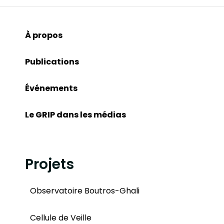
À propos
Publications
Événements
Le GRIP dans les médias
Projets
Observatoire Boutros-Ghali
Cellule de Veille