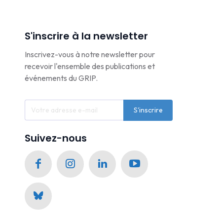
S'inscrire à la newsletter
Inscrivez-vous à notre newsletter pour
recevoir l'ensemble des publications et
événements du GRIP.
S'inscrire
Suivez-nous