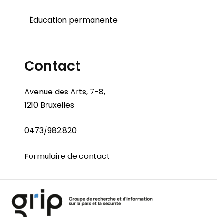
Éducation permanente
Contact
Avenue des Arts, 7-8,
1210 Bruxelles
0473/982.820
Formulaire de contact