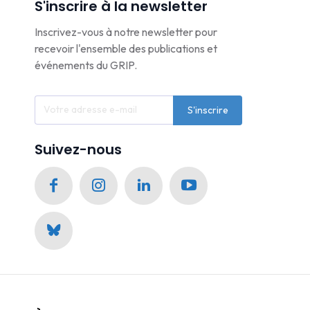
S'inscrire à la newsletter
Inscrivez-vous à notre newsletter pour
recevoir l'ensemble des publications et
événements du GRIP.
S'inscrire
Suivez-nous