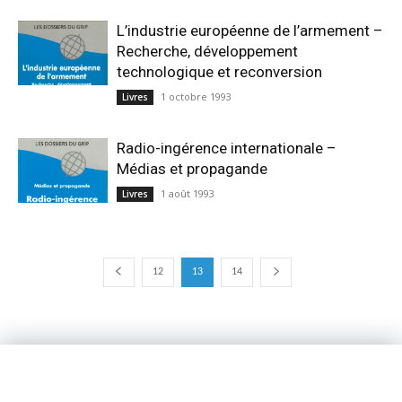
L’industrie européenne de l’armement –
Recherche, développement
technologique et reconversion
1 octobre 1993
Livres
Radio-ingérence internationale –
Médias et propagande
1 août 1993
Livres
12
13
14