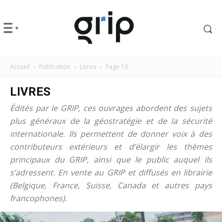
Accueil
Publication
Livres
Page 13
LIVRES
Édités par le GRIP, ces ouvrages abordent des sujets
plus généraux de la géostratégie et de la sécurité
internationale. Ils permettent de donner voix à des
contributeurs extérieurs et d’élargir les thèmes
principaux du GRIP, ainsi que le public auquel ils
s’adressent. En vente au GRIP et diffusés en librairie
(Belgique, France, Suisse, Canada et autres pays
francophones).