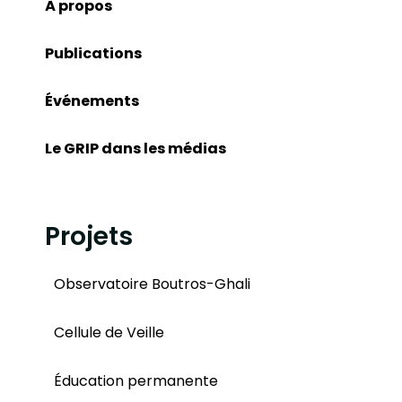
À propos
Publications
Événements
Le GRIP dans les médias
Projets
Observatoire Boutros-Ghali
Cellule de Veille
Éducation permanente