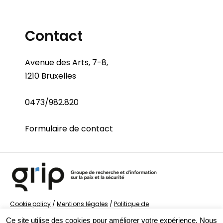
Contact
Avenue des Arts, 7-8,
1210 Bruxelles
0473/982.820
Formulaire de contact
Cookie policy
/
Mentions légales
/
Politique de
confidentialité
/
© Groupe de recherche sur la Paix et
Ce site utilise des cookies pour améliorer votre expérience. Nous