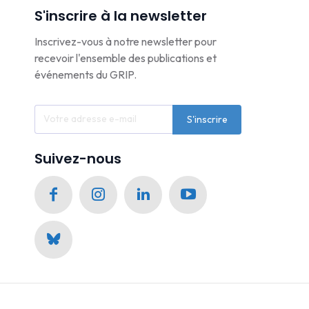
S'inscrire à la newsletter
Inscrivez-vous à notre newsletter pour
recevoir l'ensemble des publications et
événements du GRIP.
S'inscrire
Suivez-nous