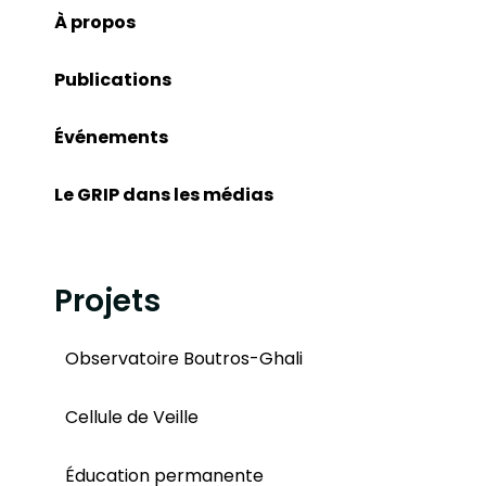
À propos
Publications
Événements
Le GRIP dans les médias
Projets
Observatoire Boutros-Ghali
Cellule de Veille
Éducation permanente