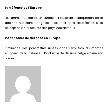
La défense de l’Europe
Les armes nucléaires en Europe – L’inexorable adaptation de la
doctrine nucléaire française – Les politiques de défense et la
perception de la sécurité des pays occidentaux
L’économie de défense en Europe
L’influence des paramètres russes dans l’évolution du marché
européen de la défense – L’industrie de défense belge enterre son
passé