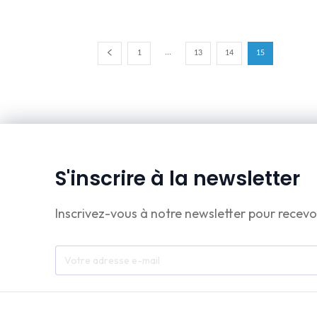
...
1
13
14
15
S'inscrire à la newsletter
Inscrivez-vous à notre newsletter pour recevo