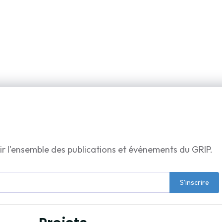
ir l'ensemble des publications et événements du GRIP.
S'inscrire