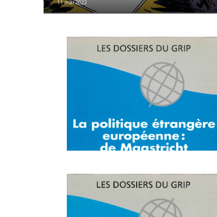
11 mai 2022