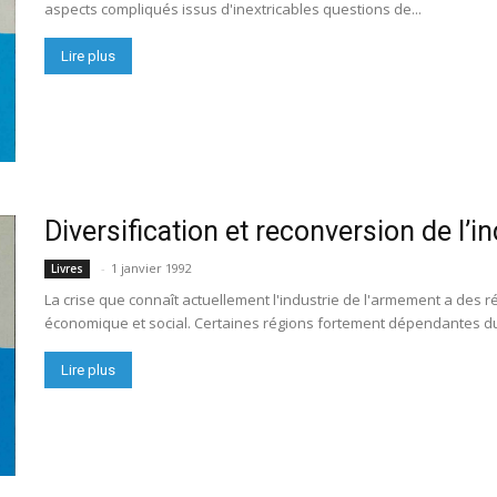
aspects compliqués issus d'inextricables questions de...
Lire plus
Diversification et reconversion de l’
-
1 janvier 1992
Livres
La crise que connaît actuellement l'industrie de l'armement a des 
économique et social. Certaines régions fortement dépendantes du 
Lire plus