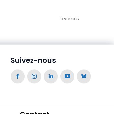
Page 15 sur 15
Suivez-nous