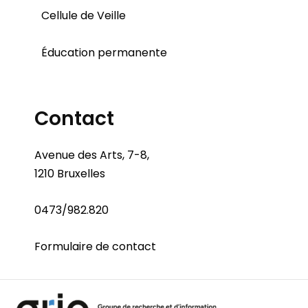
Cellule de Veille
Éducation permanente
Contact
Avenue des Arts, 7-8,
1210 Bruxelles
0473/982.820
Formulaire de contact