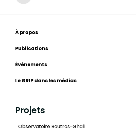
À propos
Publications
Événements
Le GRIP dans les médias
Projets
Observatoire Boutros-Ghali