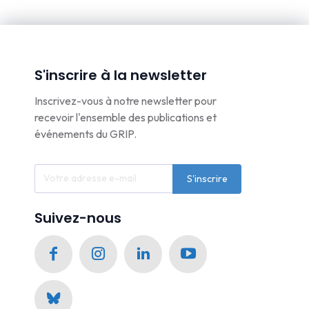
S'inscrire à la newsletter
Inscrivez-vous à notre newsletter pour
recevoir l'ensemble des publications et
événements du GRIP.
S'inscrire
Suivez-nous