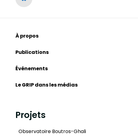
À propos
Publications
Événements
Le GRIP dans les médias
Projets
Observatoire Boutros-Ghali