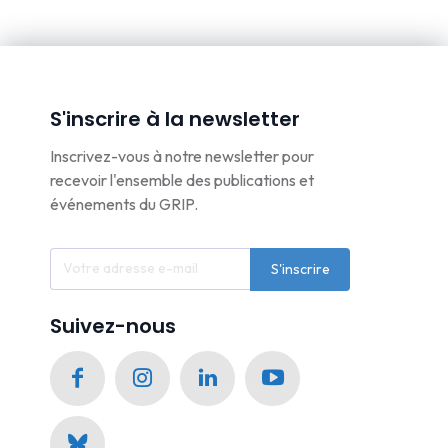
S'inscrire à la newsletter
Inscrivez-vous à notre newsletter pour
recevoir l'ensemble des publications et
événements du GRIP.
S'inscrire
Suivez-nous