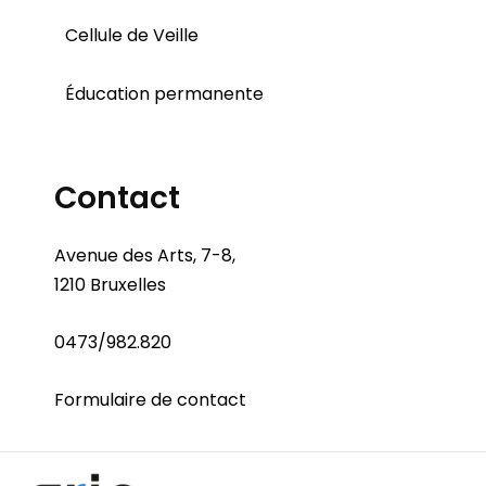
Cellule de Veille
Éducation permanente
Contact
Avenue des Arts, 7-8,
1210 Bruxelles
0473/982.820
Formulaire de contact