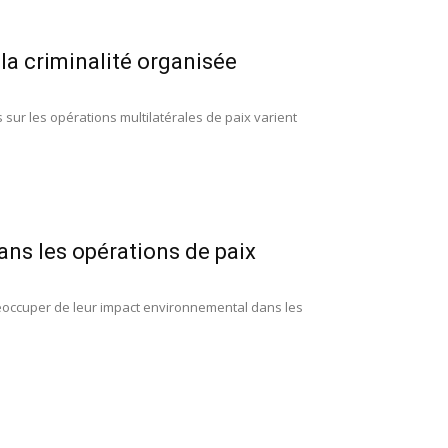
 la criminalité organisée
 sur les opérations multilatérales de paix varient
ns les opérations de paix
éoccuper de leur impact environnemental dans les