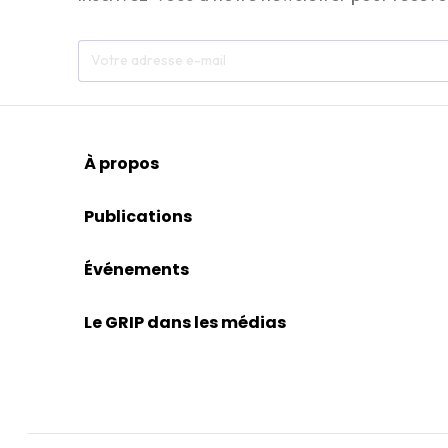
À propos
Publications
Événements
Le GRIP dans les médias