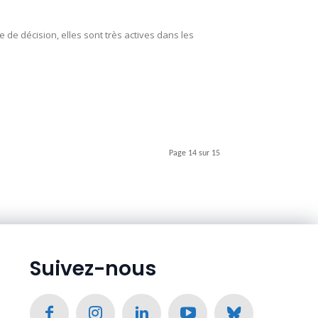
e décision, elles sont très actives dans les
Page 14 sur 15
Suivez-nous