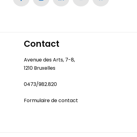
Contact
Avenue des Arts, 7-8,
1210 Bruxelles
0473/982.820
Formulaire de contact