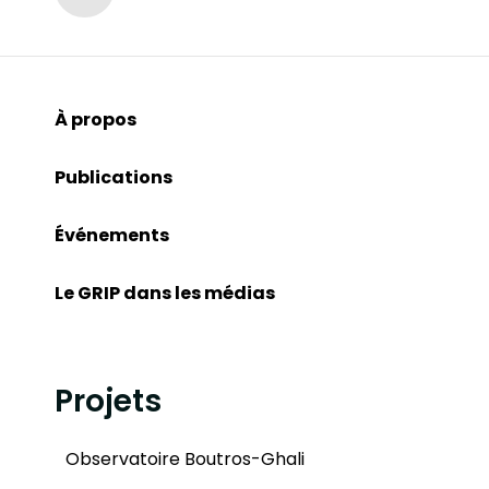
À propos
Publications
Événements
Le GRIP dans les médias
Projets
Observatoire Boutros-Ghali