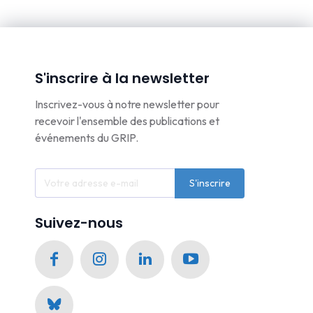
S'inscrire à la newsletter
Inscrivez-vous à notre newsletter pour
recevoir l'ensemble des publications et
événements du GRIP.
S'inscrire
Suivez-nous