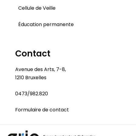
Cellule de Veille
Éducation permanente
Contact
Avenue des Arts, 7-8,
1210 Bruxelles
0473/982.820
Formulaire de contact