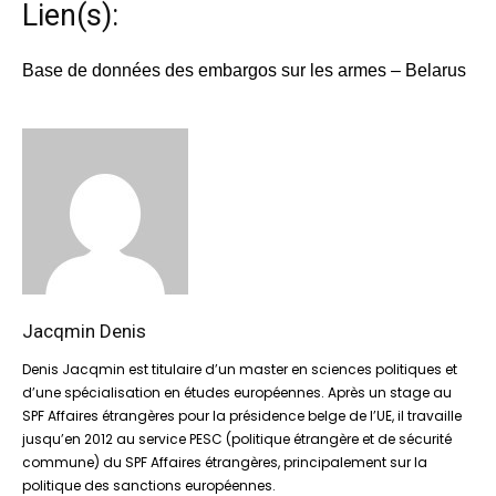
Lien(s):
Base de données des embargos sur les armes – Belarus
Jacqmin Denis
Denis Jacqmin est titulaire d’un master en sciences politiques et
d’une spécialisation en études européennes. Après un stage au
SPF Affaires étrangères pour la présidence belge de l’UE, il travaille
jusqu’en 2012 au service PESC (politique étrangère et de sécurité
commune) du SPF Affaires étrangères, principalement sur la
politique des sanctions européennes.