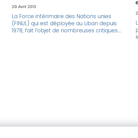
29 Avril 2013
2
La Force intérimaire des Nations unies
(FINUL) qui est déployée au Liban depuis
1978, fait l’objet de nombreuses critiques....