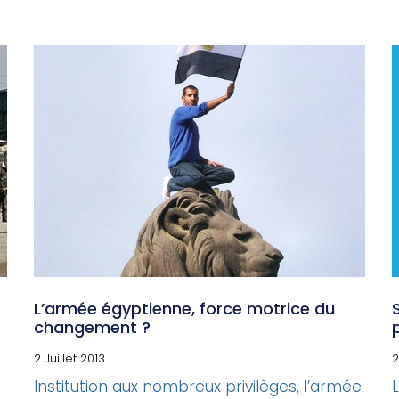
L’armée égyptienne, force motrice du
changement ?
2 Juillet 2013
2
Institution aux nombreux privilèges, l’armée