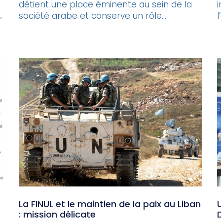
détient une place éminente au sein de la
,
société arabe et conserve un rôle...
l
La FINUL et le maintien de la paix au Liban
: mission délicate