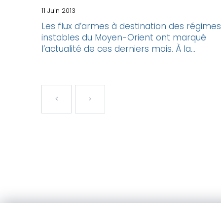
11 Juin 2013
Les flux d’armes à destination des régimes
instables du Moyen-Orient ont marqué
l’actualité de ces derniers mois. À la...