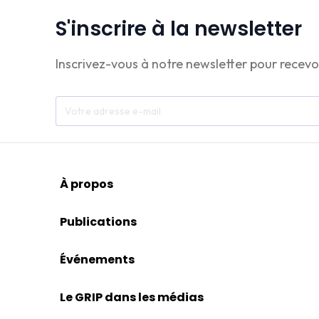
S'inscrire à la newsletter
Inscrivez-vous à notre newsletter pour recevo
À propos
Publications
Événements
Le GRIP dans les médias