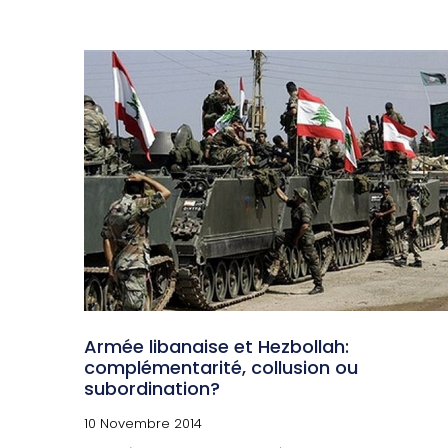
Armée libanaise et Hezbollah:
complémentarité, collusion ou
subordination?
10 Novembre 2014