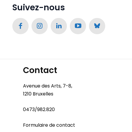
Suivez-nous
Contact
Avenue des Arts, 7-8,
1210 Bruxelles
0473/982.820
Formulaire de contact