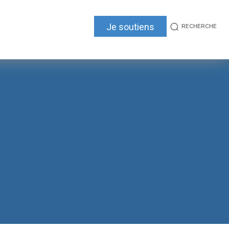
Je soutiens
RECHERCHE