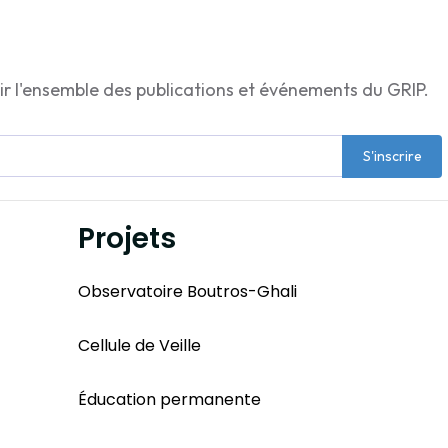
ir l'ensemble des publications et événements du GRIP.
S'inscrire
Projets
Observatoire Boutros-Ghali
Cellule de Veille
Éducation permanente