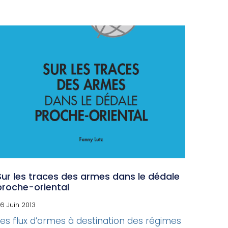
Sur les traces des armes dans le dédale
proche-oriental
6 Juin 2013
Les flux d’armes à destination des régimes