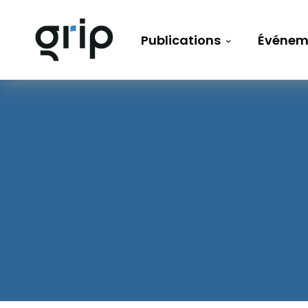
Publications
Événem