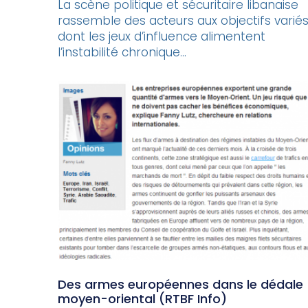
La scène politique et sécuritaire libanaise
rassemble des acteurs aux objectifs variés
dont les jeux d’influence alimentent
l’instabilité chronique...
Des armes européennes dans le dédale
moyen-oriental (RTBF Info)