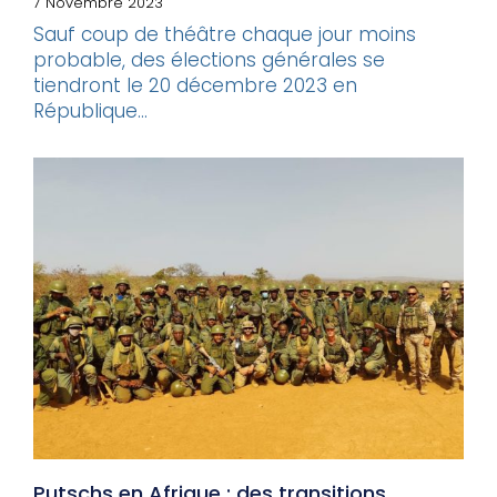
7 Novembre 2023
Sauf coup de théâtre chaque jour moins
probable, des élections générales se
tiendront le 20 décembre 2023 en
République...
Putschs en Afrique : des transitions