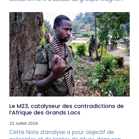
Le M23, catalyseur des contradictions de
l’Afrique des Grands Lacs
22 Juillet 2024
Cette Note d’analyse a pour objectif de