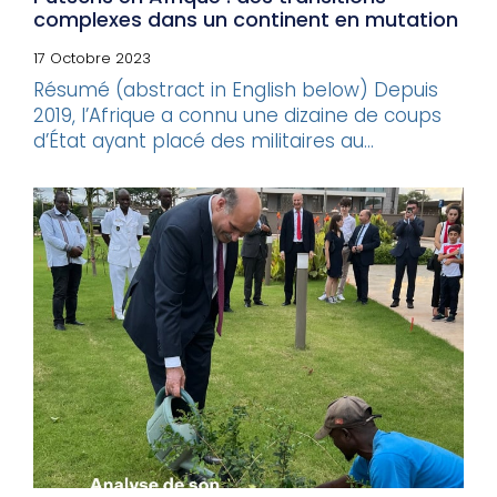
complexes dans un continent en mutation
17 Octobre 2023
Résumé (abstract in English below) Depuis
2019, l’Afrique a connu une dizaine de coups
d’État ayant placé des militaires au...