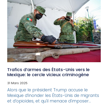
Trafics d’armes des États-Unis vers le
Mexique: le cercle vicieux criminogène
31 Mars 2025
Alors que le président Trump accuse le
Mexique d’inonder les États-Unis de migrants
et d’opioïdes, et qu'il menace d'imposer...