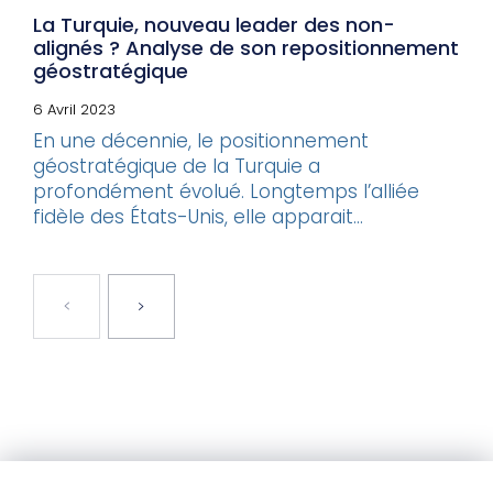
La Turquie, nouveau leader des non-
alignés ? Analyse de son repositionnement
géostratégique
6 Avril 2023
En une décennie, le positionnement
géostratégique de la Turquie a
profondément évolué. Longtemps l’alliée
fidèle des États-Unis, elle apparait...