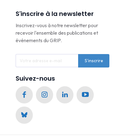
S'inscrire à la newsletter
Inscrivez-vous à notre newsletter pour
recevoir l'ensemble des publications et
événements du GRIP.
S'inscrire
Suivez-nous