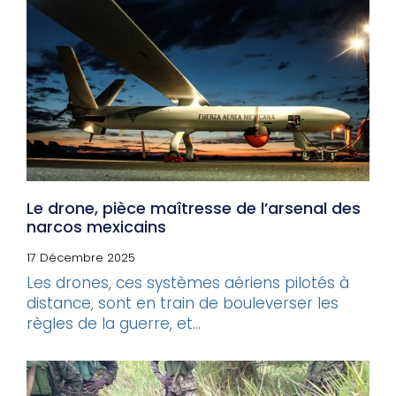
Le drone, pièce maîtresse de l’arsenal des
narcos mexicains
17 Décembre 2025
Les drones, ces systèmes aériens pilotés à
distance, sont en train de bouleverser les
règles de la guerre, et...