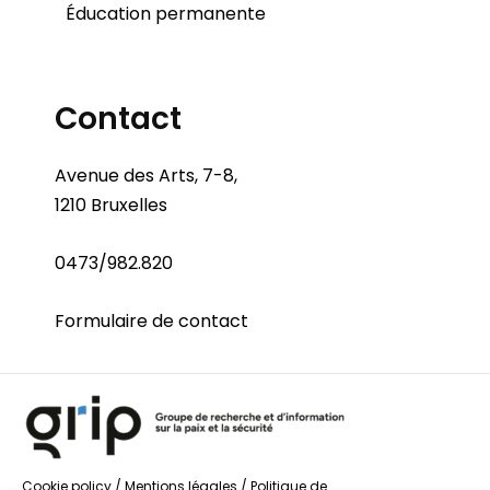
Éducation permanente
Contact
Avenue des Arts, 7-8,
1210 Bruxelles
0473/982.820
Formulaire de contact
Cookie policy
/
Mentions légales
/
Politique de