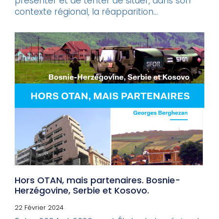
présenter et de tenter de situer, dans son
contexte régional, la réapparition...
Hors OTAN, mais partenaires. Bosnie-
Herzégovine, Serbie et Kosovo.
22 Février 2024