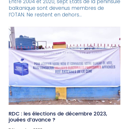
Entre 2004 et 2020, sept États de la péninsule
balkanique sont devenus membres de
l’OTAN. Ne restent en dehors...
RDC : les élections de décembre 2023,
jouées d’avance ?