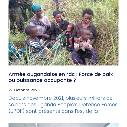
Armée ougandaise en rdc : Force de paix
ou puissance occupante ?
27 Octobre 2025
Depuis novembre 2021, plusieurs milliers de
soldats des Uganda People’s Defence Forces
(UPDF) sont présents dans l’est de la...