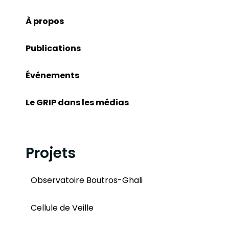
À propos
Publications
Événements
Le GRIP dans les médias
Projets
Observatoire Boutros-Ghali
Cellule de Veille