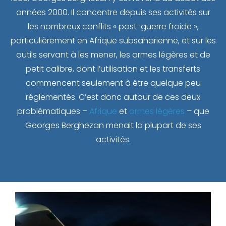
années 2000. Il concentre depuis ses activités sur
les nombreux conflits « post-guerre froide »,
particulièrement en Afrique subsaharienne, et sur les
outils servant à les mener, les armes légères et de
petit calibre, dont l’utilisation et les transferts
commencent seulement à être quelque peu
réglementés. C’est donc autour de ces deux
problématiques –
Afrique
et
armes légères
– que
Georges Berghezan menait la plupart de ses
activités.