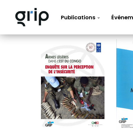
Publications
Événem