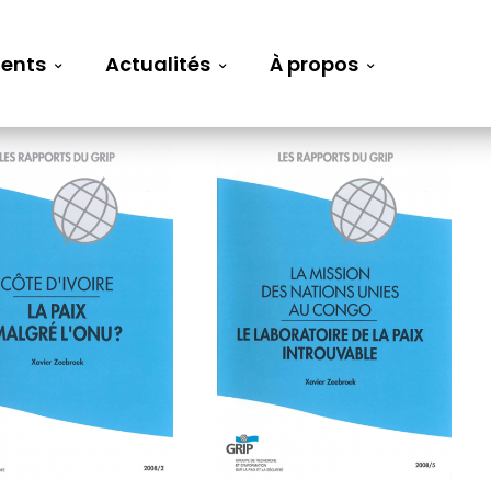
ents
Actualités
À propos