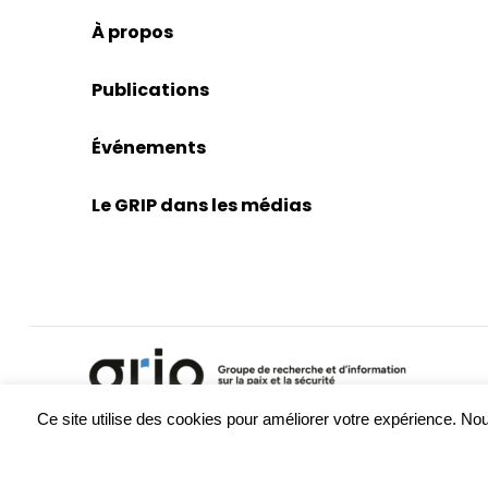
À propos
Publications
Événements
Le GRIP dans les médias
Ce site utilise des cookies pour améliorer votre expérience. 