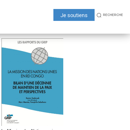
Je soutiens
RECHERCHE