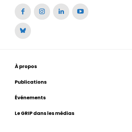
À propos
Publications
Événements
Le GRIP dans les médias