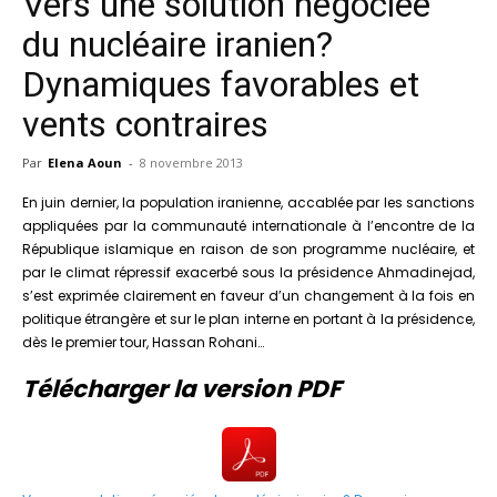
Vers une solution négociée
du nucléaire iranien?
Dynamiques favorables et
vents contraires
Par
Elena Aoun
-
8 novembre 2013
En juin dernier, la population iranienne, accablée par les sanctions
appliquées par la communauté internationale à l’encontre de la
République islamique en raison de son programme nucléaire, et
par le climat répressif exacerbé sous la présidence Ahmadinejad,
s’est exprimée clairement en faveur d’un changement à la fois en
politique étrangère et sur le plan interne en portant à la présidence,
dès le premier tour, Hassan Rohani…
Télécharger la version PDF