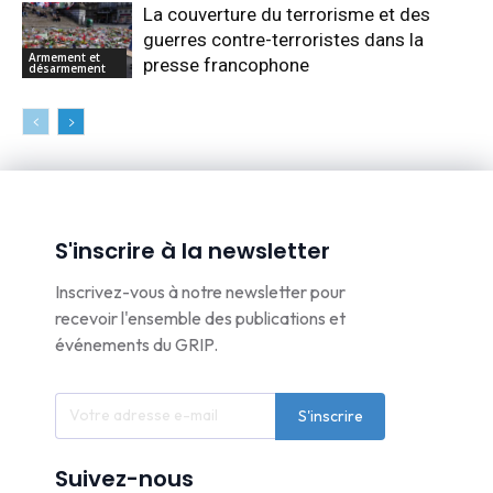
La couverture du terrorisme et des
guerres contre-terroristes dans la
Armement et
presse francophone
désarmement
S'inscrire à la newsletter
Inscrivez-vous à notre newsletter pour
recevoir l'ensemble des publications et
événements du GRIP.
S'inscrire
Suivez-nous