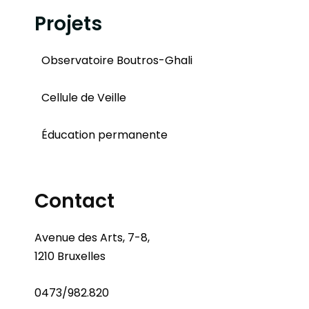
Projets
Observatoire Boutros-Ghali
Cellule de Veille
Éducation permanente
Contact
Avenue des Arts, 7-8,
1210 Bruxelles
0473/982.820