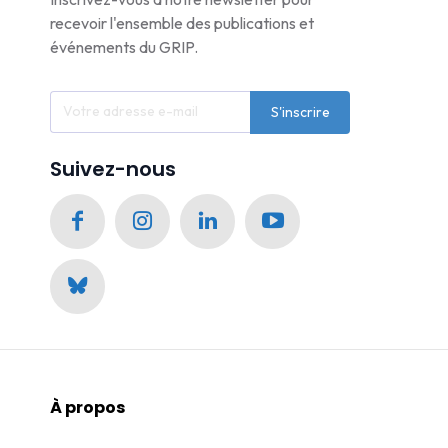
recevoir l'ensemble des publications et
événements du GRIP.
S'inscrire
Suivez-nous
À propos