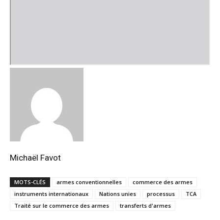
Michaël Favot
MOTS-CLÉS
armes conventionnelles
commerce des armes
instruments internationaux
Nations unies
processus
TCA
Traité sur le commerce des armes
transferts d'armes