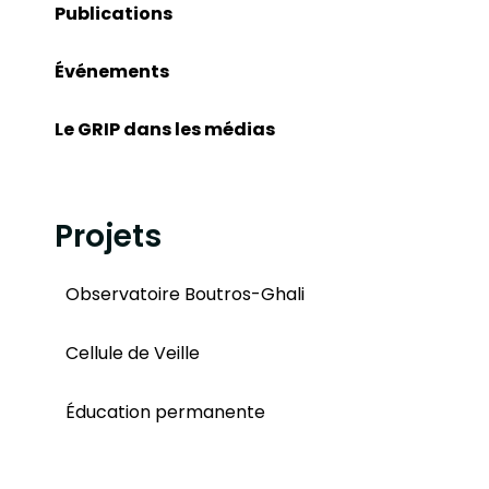
Publications
Événements
Le GRIP dans les médias
Projets
Observatoire Boutros-Ghali
Cellule de Veille
Éducation permanente