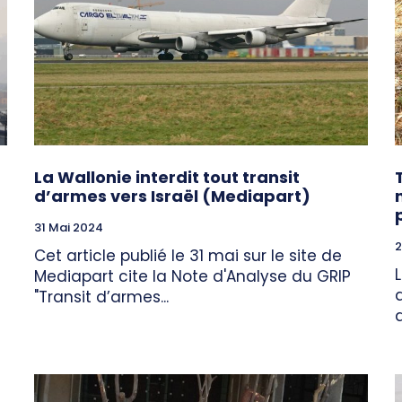
La Wallonie interdit tout transit
d’armes vers Israël (Mediapart)
31 Mai 2024
2
Cet article publié le 31 mai sur le site de
Mediapart cite la Note d'Analyse du GRIP
"Transit d’armes...