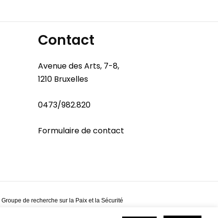
Contact
Avenue des Arts, 7-8,
1210 Bruxelles
0473/982.820
Formulaire de contact
 Groupe de recherche sur la Paix et la Sécurité