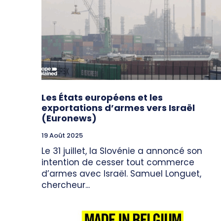
Les États européens et les
exportations d’armes vers Israël
(Euronews)
19 Août 2025
Le 31 juillet, la Slovénie a annoncé son
intention de cesser tout commerce
d’armes avec Israël. Samuel Longuet,
chercheur...