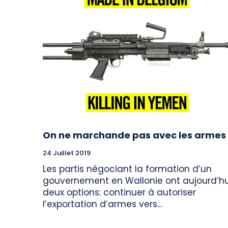
On ne marchande pas avec les armes
24 Juillet 2019
Les partis négociant la formation d’un
gouvernement en Wallonie ont aujourd’hu
deux options: continuer à autoriser
l’exportation d’armes vers...