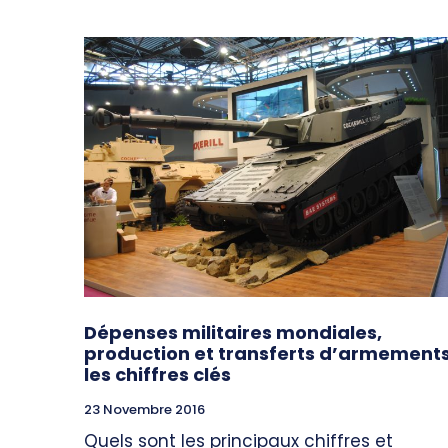
Dépenses militaires mondiales,
production et transferts d’armements
les chiffres clés
23 Novembre 2016
Quels sont les principaux chiffres et