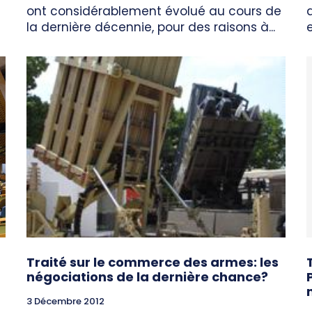
ont considérablement évolué au cours de
la dernière décennie, pour des raisons à...
Traité sur le commerce des armes: les
négociations de la dernière chance?
3 Décembre 2012