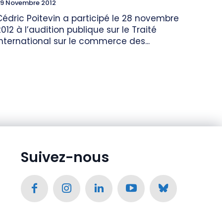
9 Novembre 2012
Cédric Poitevin a participé le 28 novembre
2012 à l’audition publique sur le Traité
international sur le commerce des...
Suivez-nous