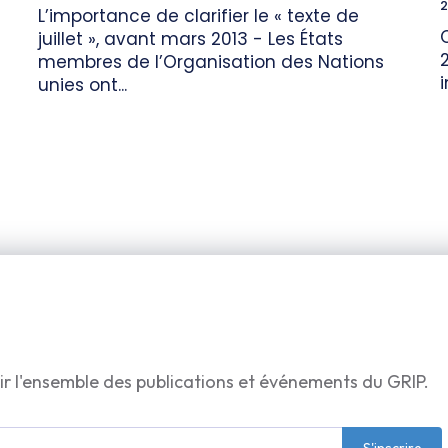
2
L’importance de clarifier le « texte de
juillet », avant mars 2013 - Les États
membres de l’Organisation des Nations
unies ont...
ir l'ensemble des publications et événements du GRIP.