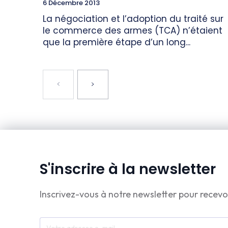
6 Décembre 2013
La négociation et l’adoption du traité sur
le commerce des armes (TCA) n’étaient
que la première étape d’un long...
S'inscrire à la newsletter
Inscrivez-vous à notre newsletter pour recevo