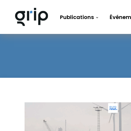
Publications
Événem