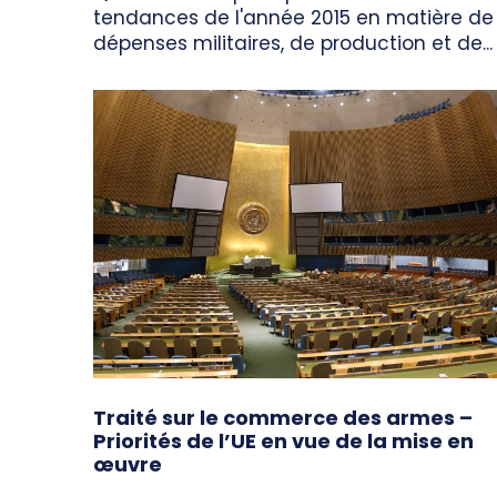
tendances de l'année 2015 en matière de
dépenses militaires, de production et de...
Traité sur le commerce des armes –
Priorités de l’UE en vue de la mise en
œuvre