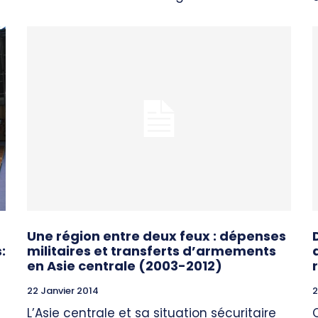
Une région entre deux feux : dépenses
:
militaires et transferts d’armements
en Asie centrale (2003-2012)
22 Janvier 2014
2
L’Asie centrale et sa situation sécuritaire