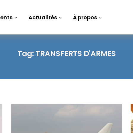
ents
Actualités
À propos
Tag:
TRANSFERTS D'ARMES