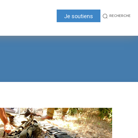
Je soutiens
RECHERCHE