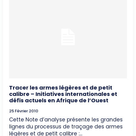
Tracer les armes légères et de petit
calibre – Initiatives internationales et
défis actuels en Afrique de l’Ouest
25 Février 2010
Cette Note d’analyse présente les grandes
lignes du processus de traçage des armes
légères et de petit calibre :...