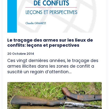
Le traçage des armes sur les lieux de
conflits: leçons et perspectives
20 Octobre 2014
Ces vingt dernières années, le traçage des
armes illicites dans les zones de conflit a
suscité un regain d’attention....