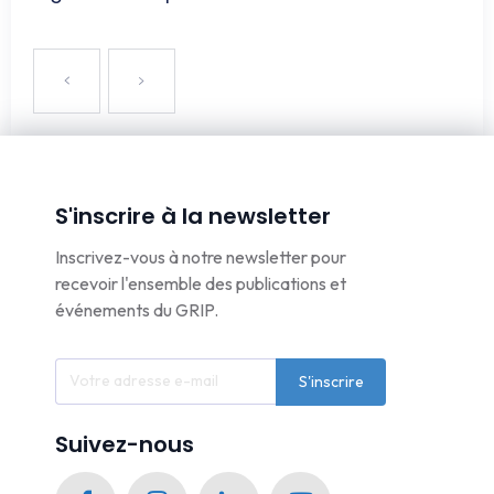
S'inscrire à la newsletter
Inscrivez-vous à notre newsletter pour
recevoir l'ensemble des publications et
événements du GRIP.
S'inscrire
Suivez-nous