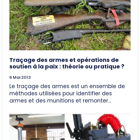
Traçage des armes et opérations de
soutien à la paix : théorie ou pratique ?
6 Mai 2013
Le traçage des armes est un ensemble de
méthodes utilisées pour identifier des
armes et des munitions et remonter...