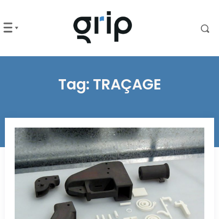
Tag:
TRAÇAGE