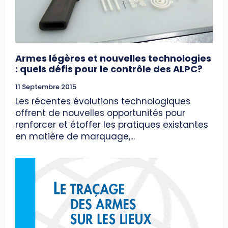
Armes légères et nouvelles technologies
: quels défis pour le contrôle des ALPC?
11 Septembre 2015
Les récentes évolutions technologiques
offrent de nouvelles opportunités pour
renforcer et étoffer les pratiques existantes
en matière de marquage,...