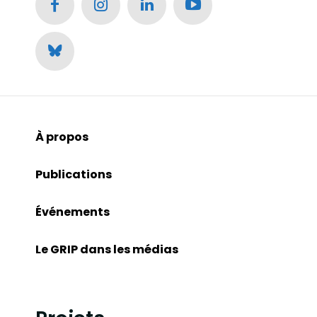
À propos
Publications
Événements
Le GRIP dans les médias