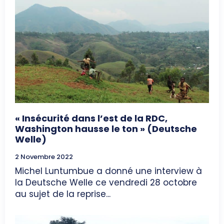
« Insécurité dans l’est de la RDC,
Washington hausse le ton » (Deutsche
Welle)
2 Novembre 2022
Michel Luntumbue a donné une interview à
la Deutsche Welle ce vendredi 28 octobre
au sujet de la reprise...