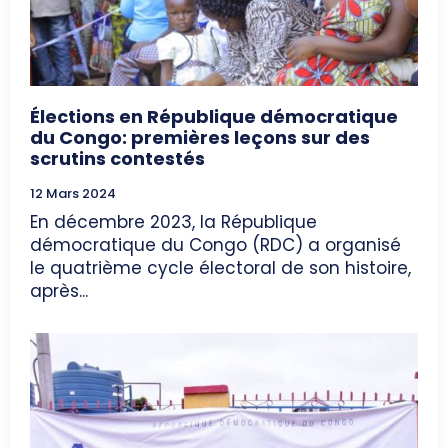
Élections en République démocratique
du Congo: premières leçons sur des
scrutins contestés
12 Mars 2024
En décembre 2023, la République
démocratique du Congo (RDC) a organisé
le quatrième cycle électoral de son histoire,
après...