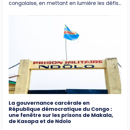
congolaise, en mettant en lumière les défis...
La gouvernance carcérale en
République démocratique du Congo :
une fenêtre sur les prisons de Makala,
de Kasapa et de Ndolo