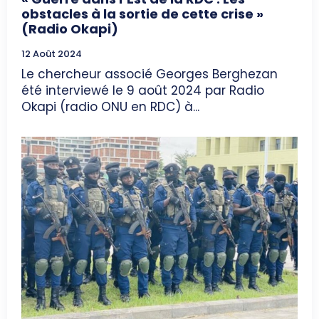
obstacles à la sortie de cette crise »
(Radio Okapi)
12 Août 2024
Le chercheur associé Georges Berghezan
été interviewé le 9 août 2024 par Radio
Okapi (radio ONU en RDC) à...