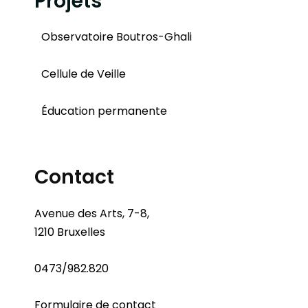
Projets
Observatoire Boutros-Ghali
Cellule de Veille
Éducation permanente
Contact
Avenue des Arts, 7-8,
1210 Bruxelles
0473/982.820
Formulaire de contact