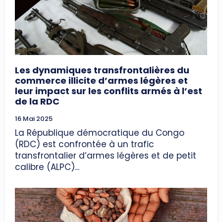
Les dynamiques transfrontalières du
commerce illicite d’armes légères et
leur impact sur les conflits armés à l’est
de la RDC
16 Mai 2025
La République démocratique du Congo
(RDC) est confrontée à un trafic
transfrontalier d’armes légères et de petit
calibre (ALPC)...