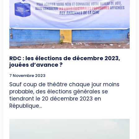
RDC : les élections de décembre 2023,
jouées d’avance ?
7 Novembre 2023
Sauf coup de théâtre chaque jour moins
probable, des élections générales se
tiendront le 20 décembre 2023 en
République...