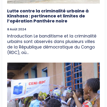
Lutte contre la criminalité urbaine à
Kinshasa : pertinence et limites de
l’opération Panthère noire
8 Août 2024
Introduction Le banditisme et la criminalité
urbains sont observés dans plusieurs villes
de la République démocratique du Congo
(RDC), où...