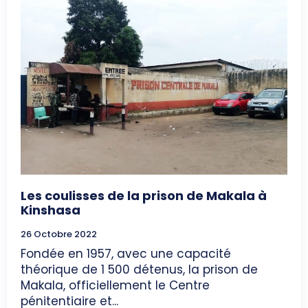
Les coulisses de la prison de Makala à
Kinshasa
26 Octobre 2022
Fondée en 1957, avec une capacité
théorique de 1 500 détenus, la prison de
Makala, officiellement le Centre
pénitentiaire et...