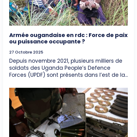
Armée ougandaise en rdc : Force de paix
ou puissance occupante ?
27 Octobre 2025
Depuis novembre 2021, plusieurs milliers de
soldats des Uganda People’s Defence
Forces (UPDF) sont présents dans l’est de la...