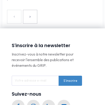
S'inscrire à la newsletter
Inscrivez-vous à notre newsletter pour
recevoir l'ensemble des publications et
événements du GRIP.
S'inscrire
Suivez-nous