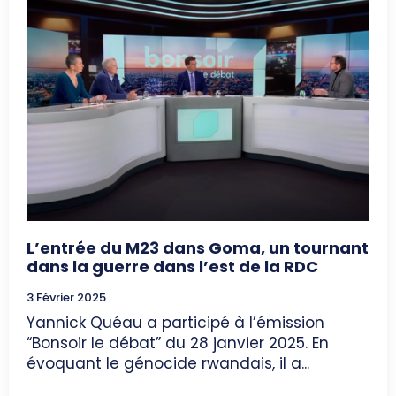
L’entrée du M23 dans Goma, un tournant
dans la guerre dans l’est de la RDC
3 Février 2025
Yannick Quéau a participé à l’émission
“Bonsoir le débat” du 28 janvier 2025. En
évoquant le génocide rwandais, il a...