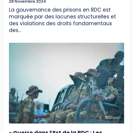
28 Novembre 2024
La gouvernance des prisons en RDC est
marquée par des lacunes structurelles et
des violations des droits fondamentaux
des...
« Guerre dans l’Est de la RDC : Les