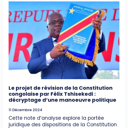
Le projet de révision de la Constitution
congolaise par Félix Tshisekedi :
décryptage d’une manoeuvre politique
11 Décembre 2024
Cette note d’analyse explore la portée
juridique des dispositions de la Constitution