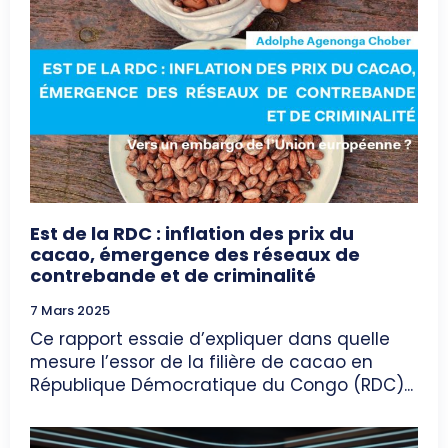
Est de la RDC : inflation des prix du
cacao, émergence des réseaux de
contrebande et de criminalité
7 Mars 2025
Ce rapport essaie d’expliquer dans quelle
mesure l’essor de la filière de cacao en
République Démocratique du Congo (RDC)...