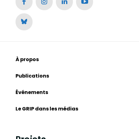
À propos
Publications
Événements
Le GRIP dans les médias